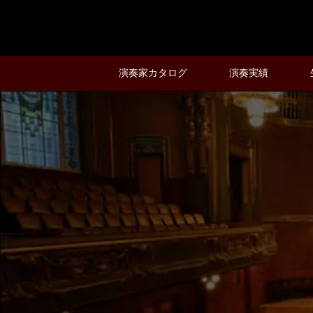
演奏家カタログ
演奏実績