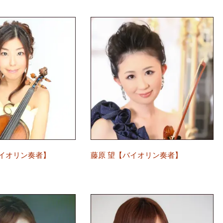
イオリン奏者】
藤原 望【バイオリン奏者】