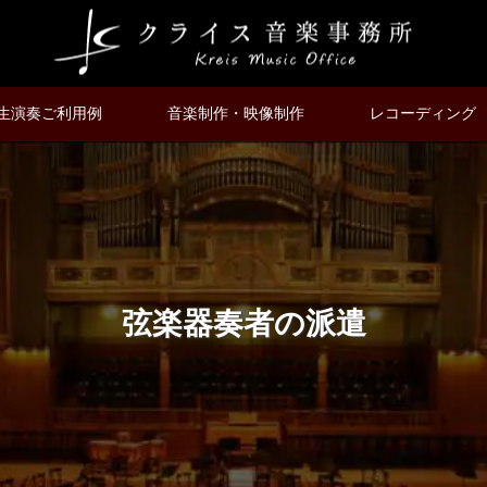
生演奏ご利用例
音楽制作・映像制作
レコーディング
弦楽器奏者の派遣