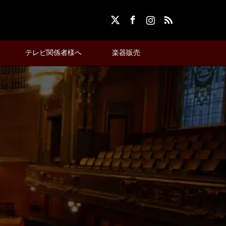
X
Facebook
Instagram
RSS
テレビ関係者様へ
楽器販売