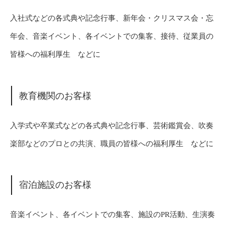
入社式などの各式典や記念行事、新年会・クリスマス会・忘
年会、音楽イベント、各イベントでの集客、接待、従業員の
皆様への福利厚生 などに
教育機関のお客様
入学式や卒業式などの各式典や記念行事、芸術鑑賞会、吹奏
楽部などのプロとの共演、職員の皆様への福利厚生 などに
宿泊施設のお客様
音楽イベント、各イベントでの集客、施設のPR活動、生演奏