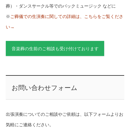
葬）・ダンスサークル等でのバックミュージック などに
※
ご葬儀での生演奏に関しての詳細は、こちらをご覧くださ
い→
音楽葬の生前のご相談も受け付けております
お問い合わせフォーム
出張演奏についてのご相談やご依頼は、以下フォームよりお
気軽にご連絡ください。