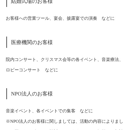
結婚式場のお客様
お客様への営業ツール、宴会、披露宴での演奏 などに
医療機関のお客様
院内コンサート、クリスマス会等の各イベント、音楽療法、
ロビーコンサート などに
NPO法人のお客様
音楽イベント、各イベントでの集客 などに
※NPO法人のお客様に関しましては、活動の内容によりまし