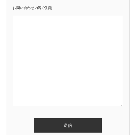
お問い合わせ内容 (必須)