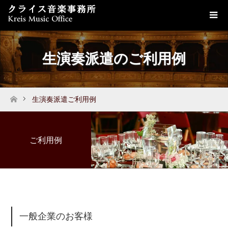
生演奏派遣のご利用例
生演奏派遣ご利用例
ホーム
ご利用例
一般企業のお客様