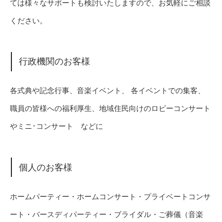
ては様々なサポートも検討いたしますので、お気軽にご相談
ください。
行政機関のお客様
各式典や記念行事、音楽イベント、 各イベントでの集客、
職員の皆様への福利厚生、地域住民向けのロビーコンサート
やミニ･コンサート などに
個人のお客様
ホームパーティー・ホームコンサート・プライベートコンサ
ート・バースディパーティー・ブライダル・ご葬儀（音楽