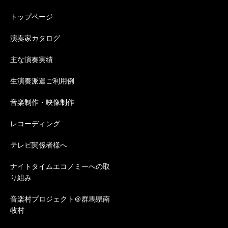
トップページ
演奏家カタログ
主な演奏実績
生演奏派遣ご利用例
音楽制作・映像制作
レコーディング
テレビ関係者様へ
ナイトタイムエコノミーへの取
り組み
音楽村プロジェクト＠群馬県南
牧村