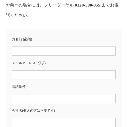
お急ぎの場合には、フリーダーヤル
0120-500-955
までお電
話ください。
お名前 (必須)
メールアドレス (必須)
電話番号
会社名(個人の方は不要です)