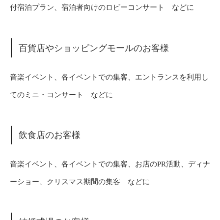
付宿泊プラン、宿泊者向けのロビーコンサート などに
百貨店やショッピングモールのお客様
音楽イベント、各イベントでの集客、エントランスを利用し
てのミニ・コンサート などに
飲食店のお客様
音楽イベント、各イベントでの集客、お店のPR活動、ディナ
ーショー、クリスマス期間の集客 などに