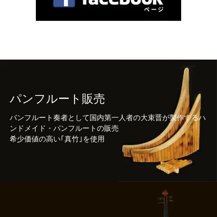
パンフルート販売
パンフルート奏者として国内第一人者の大束晋が製作するハ
ンドメイド・パンフルートの販売
希少価値の高い｢真竹｣を使用