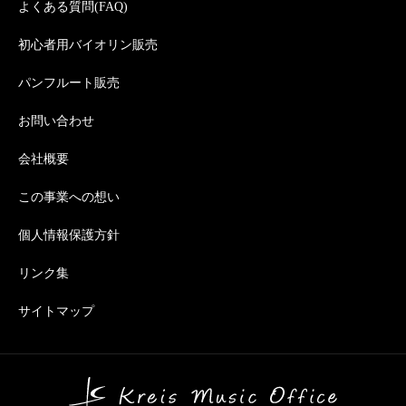
よくある質問(FAQ)
初心者用バイオリン販売
パンフルート販売
お問い合わせ
会社概要
この事業への想い
個人情報保護方針
リンク集
サイトマップ