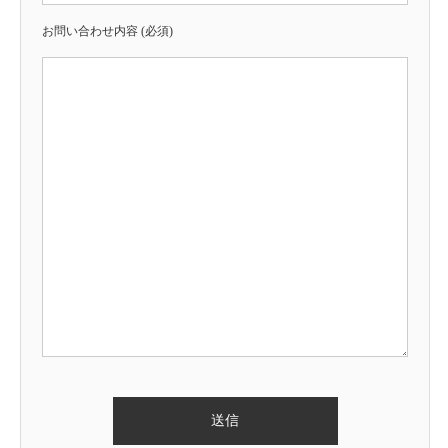
お問い合わせ内容 (必須)