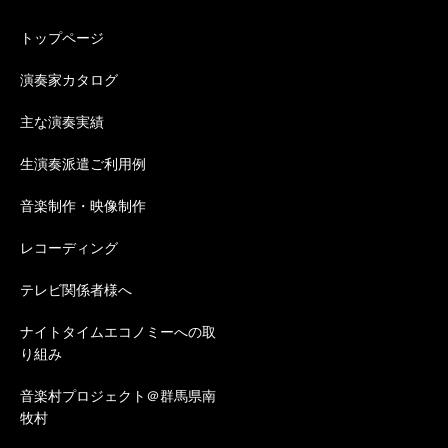
トップページ
演奏家カタログ
主な演奏実績
生演奏派遣ご利用例
音楽制作・映像制作
レコーディング
テレビ関係者様へ
ナイトタイムエコノミーへの取
り組み
音楽村プロジェクト＠群馬県南
牧村