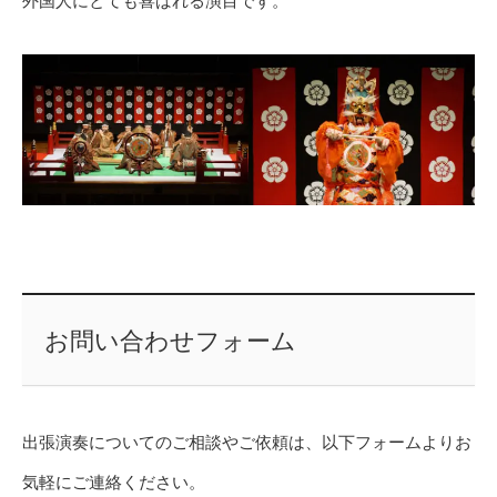
外国人にとても喜ばれる演目です。
お問い合わせフォーム
出張演奏についてのご相談やご依頼は、以下フォームよりお
気軽にご連絡ください。