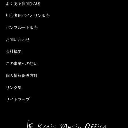
よくある質問(FAQ)
初心者用バイオリン販売
パンフルート販売
お問い合わせ
会社概要
この事業への想い
個人情報保護方針
リンク集
サイトマップ