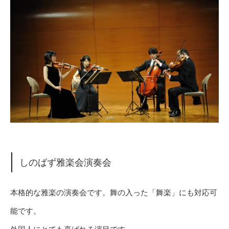
しのばず雅楽会演奏会
本格的な雅楽の演奏会です。舞の入った「舞楽」にも対応可
能です。