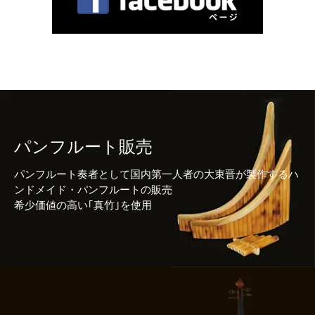
パンフルート販売
パンフルート奏者として国内第一人者の大束晋が製作するハ
ンドメイド・パンフルートの販売
希少価値の高い｢真竹｣を使用