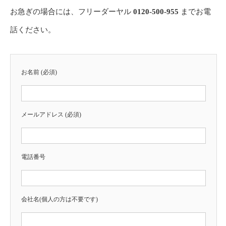
お急ぎの場合には、フリーダーヤル
0120-500-955
までお電
話ください。
お名前 (必須)
メールアドレス (必須)
電話番号
会社名(個人の方は不要です)