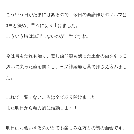
こういう日がたまにはあるので、今日の楽譜作りのノルマは
3曲と決め、早々に切り上げました。
こういう時は無理しないのが一番ですね。
今は胃もたれも治り、差し歯問題も残った土台の歯を引っこ
抜いて尖った歯を無くし、三叉神経痛も薬で押さえ込みまし
た。
これで「変」なところは全て取り除けました！
また明日から精力的に活動します！
明日はお会いするのがとても楽しみな方との初の面会です。