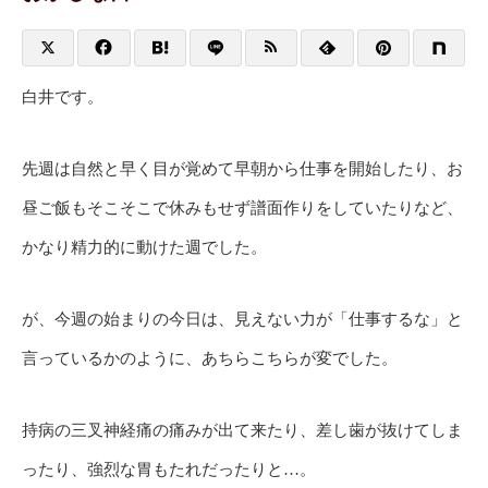
白井です。
先週は自然と早く目が覚めて早朝から仕事を開始したり、お
昼ご飯もそこそこで休みもせず譜面作りをしていたりなど、
かなり精力的に動けた週でした。
が、今週の始まりの今日は、見えない力が「仕事するな」と
言っているかのように、あちらこちらが変でした。
持病の三叉神経痛の痛みが出て来たり、差し歯が抜けてしま
ったり、強烈な胃もたれだったりと…。