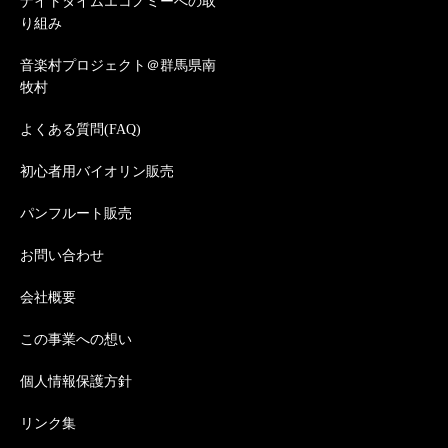
ナイトタイムエコノミーへの取
り組み
音楽村プロジェクト＠群馬県南
牧村
よくある質問(FAQ)
初心者用バイオリン販売
パンフルート販売
お問い合わせ
会社概要
この事業への想い
個人情報保護方針
リンク集