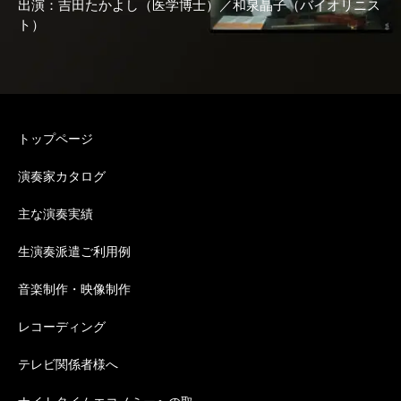
出演：吉田たかよし（医学博士）／和泉晶子（バイオリニス
ト）
トップページ
演奏家カタログ
主な演奏実績
生演奏派遣ご利用例
音楽制作・映像制作
レコーディング
テレビ関係者様へ