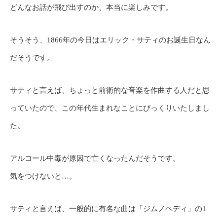
どんなお話が飛び出すのか、本当に楽しみです。
そうそう、1866年の今日はエリック・サティのお誕生日なん
だそうです。
サティと言えば、ちょっと前衛的な音楽を作曲する人だと思
っていたので、この年代生まれなことにびっくりいたしまし
た。
アルコール中毒が原因で亡くなったんだそうです。
気をつけないと…。
サティと言えば、一般的に有名な曲は「ジムノペディ」の1