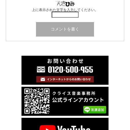
上に表示された文字を入力してください。