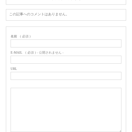
この記事へのコメントはありません。
名前
( 必須 )
E-MAIL
( 必須 ) - 公開されません -
URL