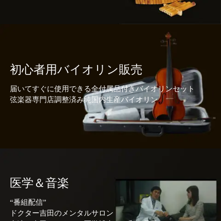
初心者用バイオリン販売
届いてすぐに使用できる全付属品付きバイオリンセット
弦楽器専門店調整済み純国内生産バイオリン
医学＆音楽
“番組配信”
ドクター吉田のメンタルサロン