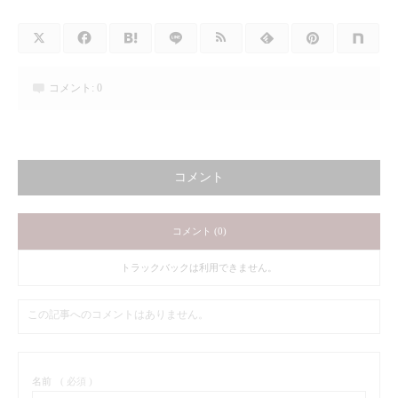
コメント:
0
コメント
コメント (0)
トラックバックは利用できません。
この記事へのコメントはありません。
名前
( 必須 )