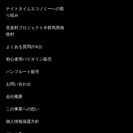
ナイトタイムエコノミーへの取
り組み
音楽村プロジェクト＠群馬県南
牧村
よくある質問(FAQ)
初心者用バイオリン販売
パンフルート販売
お問い合わせ
会社概要
この事業への想い
個人情報保護方針