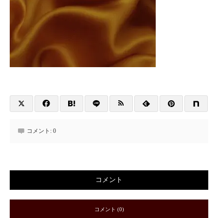
コメント:
0
コメント
コメント (0)