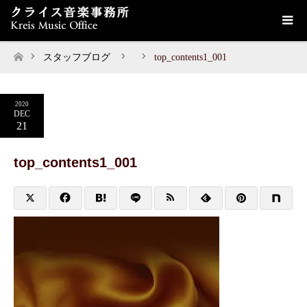
スタッフブログ
top_contents1_001
ホーム
2020
DEC
21
top_contents1_001