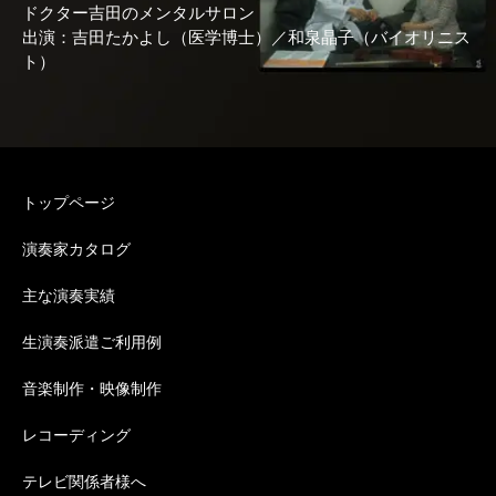
ドクター吉田のメンタルサロン
出演：吉田たかよし（医学博士）／和泉晶子（バイオリニス
ト）
トップページ
演奏家カタログ
主な演奏実績
生演奏派遣ご利用例
音楽制作・映像制作
レコーディング
テレビ関係者様へ