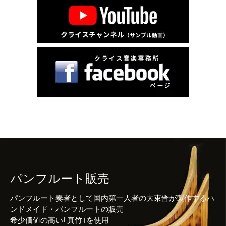
パンフルート販売
パンフルート奏者として国内第一人者の大束晋が製作するハ
ンドメイド・パンフルートの販売
希少価値の高い｢真竹｣を使用