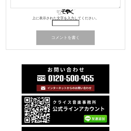
上に表示された文字を入力してください。