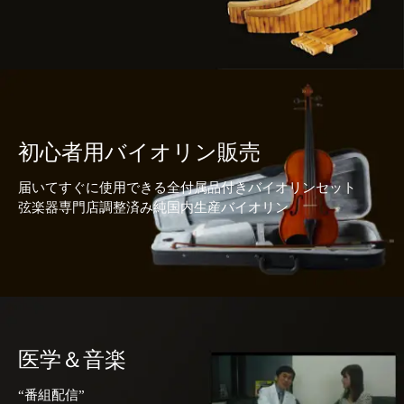
初心者用バイオリン販売
届いてすぐに使用できる全付属品付きバイオリンセット
弦楽器専門店調整済み純国内生産バイオリン
医学＆音楽
“番組配信”