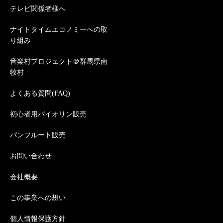
テレビ関係者様へ
ナイトタイムエコノミーへの取
り組み
音楽村プロジェクト＠群馬県南
牧村
よくある質問(FAQ)
初心者用バイオリン販売
パンフルート販売
お問い合わせ
会社概要
この事業への想い
個人情報保護方針