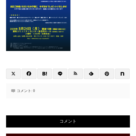
コメント:
0
コメント