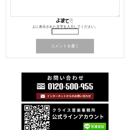
上に表示された文字を入力してください。