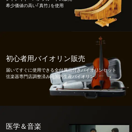
希少価値の高い｢真竹｣を使用
初心者用バイオリン販売
届いてすぐに使用できる全付属品付きバイオリンセット
弦楽器専門店調整済み純国内生産バイオリン
医学＆音楽