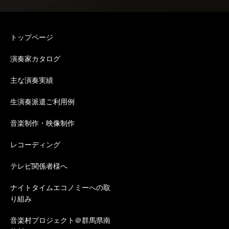
トップページ
演奏家カタログ
主な演奏実績
生演奏派遣ご利用例
音楽制作・映像制作
レコーディング
テレビ関係者様へ
ナイトタイムエコノミーへの取
り組み
音楽村プロジェクト＠群馬県南