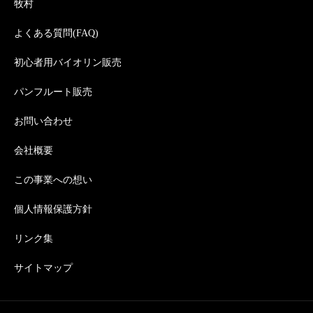
牧村
よくある質問(FAQ)
初心者用バイオリン販売
パンフルート販売
お問い合わせ
会社概要
この事業への想い
個人情報保護方針
リンク集
サイトマップ