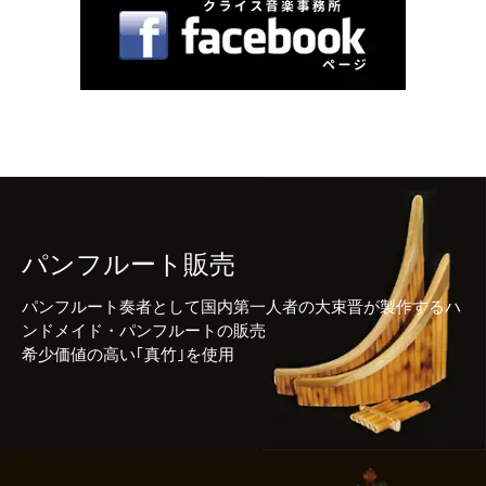
パンフルート販売
パンフルート奏者として国内第一人者の大束晋が製作するハ
ンドメイド・パンフルートの販売
希少価値の高い｢真竹｣を使用