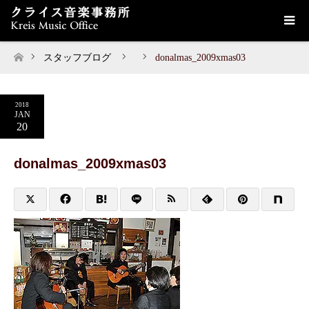
スタッフブログ
donalmas_2009xmas03
ホーム
2018
JAN
20
donalmas_2009xmas03