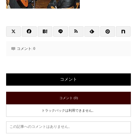
コメント:
0
コメント
コメント (0)
トラックバックは利用できません。
この記事へのコメントはありません。