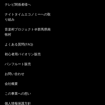
テレビ関係者様へ
ナイトタイムエコノミーへの取
り組み
音楽村プロジェクト＠群馬県南
牧村
よくある質問(FAQ)
初心者用バイオリン販売
パンフルート販売
お問い合わせ
会社概要
この事業への想い
個人情報保護方針