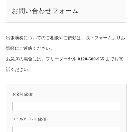
お問い合わせフォーム
出張演奏についてのご相談やご依頼は、以下フォームよりお
気軽にご連絡ください。
お急ぎの場合には、フリーダーヤル
0120-500-955
までお電
話ください。
お名前 (必須)
メールアドレス (必須)