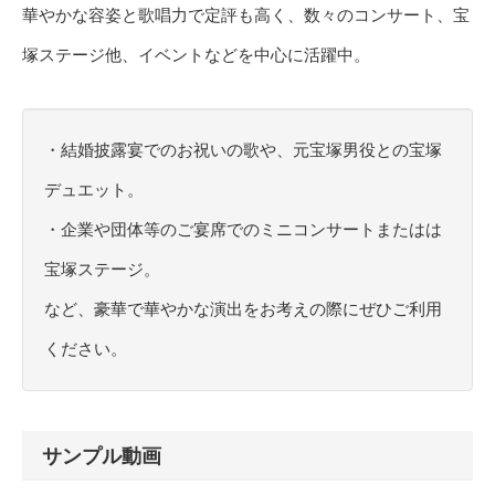
華やかな容姿と歌唱力で定評も高く、数々のコンサート、宝
塚ステージ他、イベントなどを中心に活躍中。
・結婚披露宴でのお祝いの歌や、元宝塚男役との宝塚
デュエット。
・企業や団体等のご宴席でのミニコンサートまたはは
宝塚ステージ。
など、豪華で華やかな演出をお考えの際にぜひご利用
ください。
サンプル動画