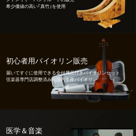
希少価値の高い｢真竹｣を使用
初心者用バイオリン販売
届いてすぐに使用できる全付属品付きバイオリンセット
弦楽器専門店調整済み純国内生産バイオリン
医学＆音楽