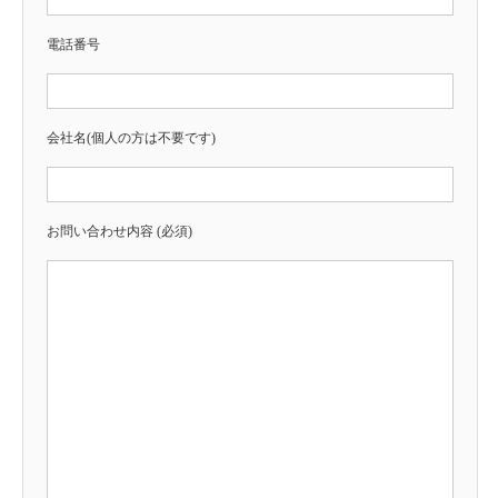
電話番号
会社名(個人の方は不要です)
お問い合わせ内容 (必須)