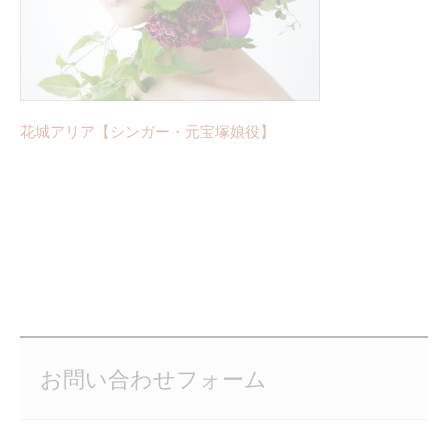
花城アリア【シンガー・元宝塚娘役】
お問い合わせフォーム