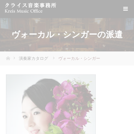
ヴォーカル・シンガーの派遣
演奏家カタログ
ヴォーカル・シンガー
ホーム