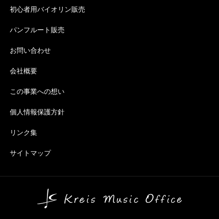
初心者用バイオリン販売
パンフルート販売
お問い合わせ
会社概要
この事業への想い
個人情報保護方針
リンク集
サイトマップ