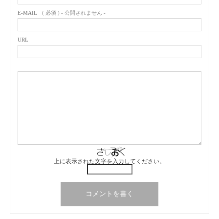
E-MAIL
( 必須 ) - 公開されません -
URL
上に表示された文字を入力してください。