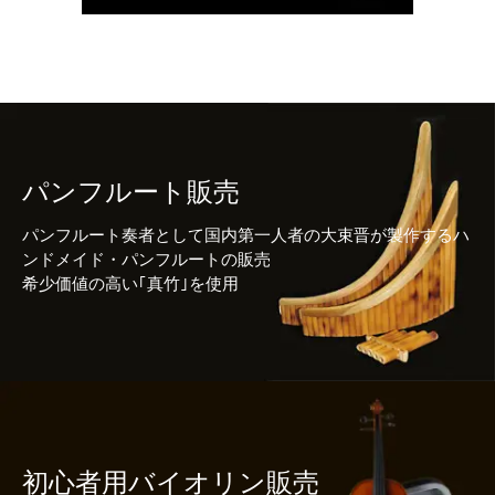
パンフルート販売
パンフルート奏者として国内第一人者の大束晋が製作するハ
ンドメイド・パンフルートの販売
希少価値の高い｢真竹｣を使用
初心者用バイオリン販売