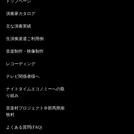
トップページ
演奏家カタログ
主な演奏実績
生演奏派遣ご利用例
音楽制作・映像制作
レコーディング
テレビ関係者様へ
ナイトタイムエコノミーへの取
り組み
音楽村プロジェクト＠群馬県南
牧村
よくある質問(FAQ)