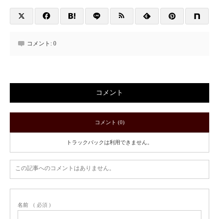
コメント:
0
コメント
コメント (0)
トラックバックは利用できません。
この記事へのコメントはありません。
名前
( 必須 )