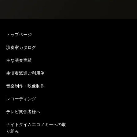
トップページ
演奏家カタログ
主な演奏実績
生演奏派遣ご利用例
音楽制作・映像制作
レコーディング
テレビ関係者様へ
ナイトタイムエコノミーへの取
り組み