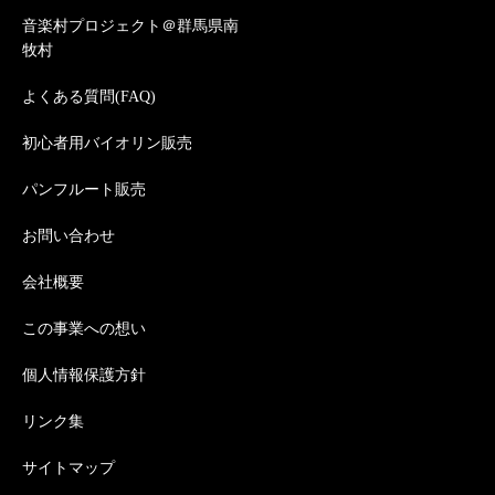
音楽村プロジェクト＠群馬県南
牧村
よくある質問(FAQ)
初心者用バイオリン販売
パンフルート販売
お問い合わせ
会社概要
この事業への想い
個人情報保護方針
リンク集
サイトマップ