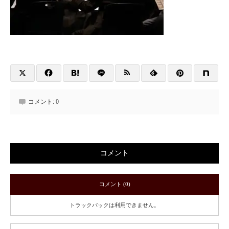
コメント:
0
コメント
コメント (0)
トラックバックは利用できません。