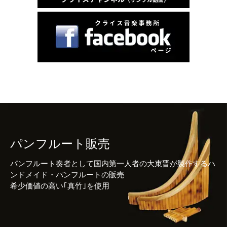
パンフルート販売
パンフルート奏者として国内第一人者の大束晋が製作するハ
ンドメイド・パンフルートの販売
希少価値の高い｢真竹｣を使用