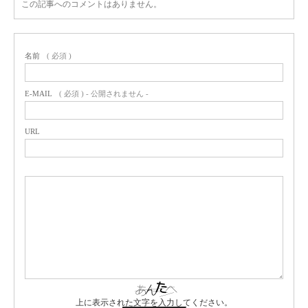
この記事へのコメントはありません。
名前
( 必須 )
E-MAIL
( 必須 ) - 公開されません -
URL
上に表示された文字を入力してください。