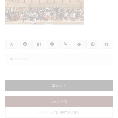
コメント:
0
コメント
コメント (0)
トラックバックは利用できません。