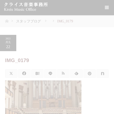
スタッフブログ
IMG_0179
ホーム
2022
JUL
22
IMG_0179