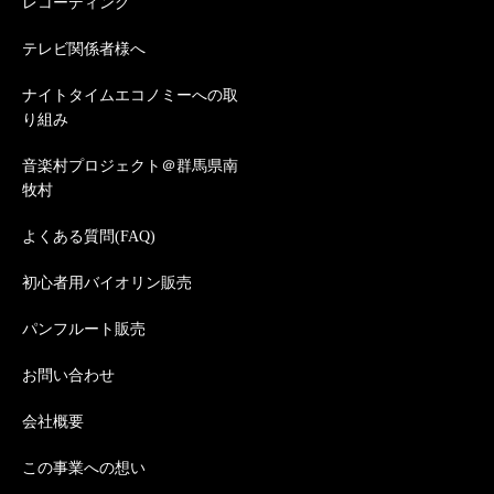
レコーディング
テレビ関係者様へ
ナイトタイムエコノミーへの取
り組み
音楽村プロジェクト＠群馬県南
牧村
よくある質問(FAQ)
初心者用バイオリン販売
パンフルート販売
お問い合わせ
会社概要
この事業への想い