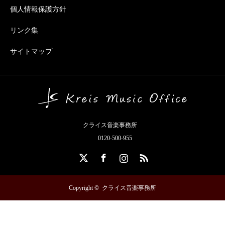
個人情報保護方針
リンク集
サイトマップ
クライス音楽事務所
0120-500-955
X
Facebook
Instagram
RSS
Copyright ©
クライス音楽事務所