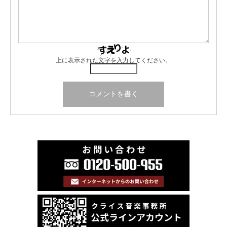
上に表示された文字を入力してください。