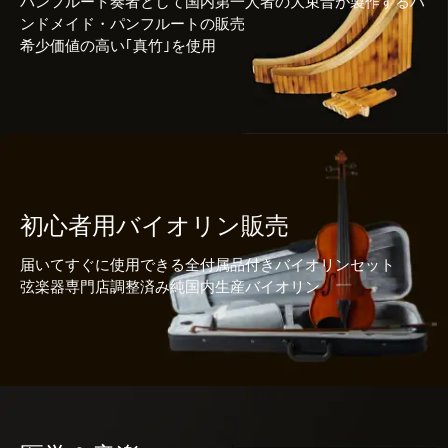
パンフルート奏者として国内第一人者の大束晋が製作するハ
ンドメイド・パンフルートの販売
希少価値の高い｢真竹｣を使用
初心者用バイオリン販売
届いてすぐに使用できる全付属品付きバイオリンセット
弦楽器専門店調整済み純国内生産バイオリン