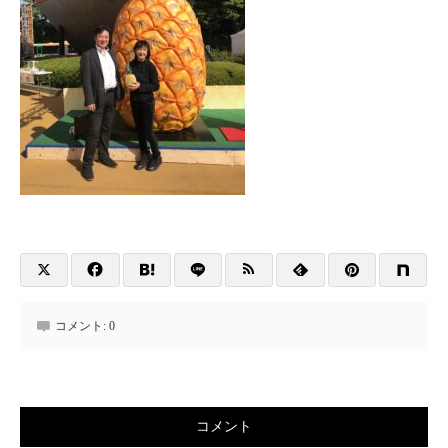
コメント:
0
コメント