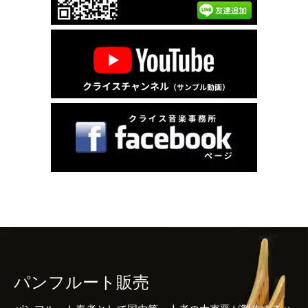
パンフルート販売