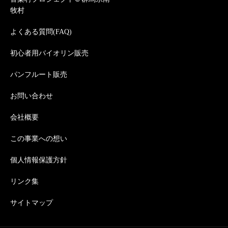
牧村
よくある質問(FAQ)
初心者用バイオリン販売
パンフルート販売
お問い合わせ
会社概要
この事業への想い
個人情報保護方針
リンク集
サイトマップ