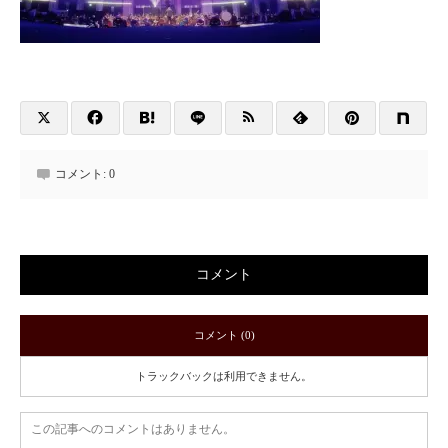
コメント:
0
コメント
コメント (0)
トラックバックは利用できません。
この記事へのコメントはありません。