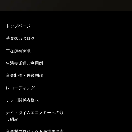
トップページ
演奏家カタログ
主な演奏実績
生演奏派遣ご利用例
音楽制作・映像制作
レコーディング
テレビ関係者様へ
ナイトタイムエコノミーへの取
り組み
音楽村プロジェクト＠群馬県南