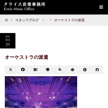
スタッフブログ
オーケストラの派遣
ホーム
2025
JUL
25
オーケストラの派遣