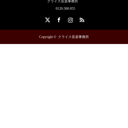
クライス音楽事務所
0120-500-955
X
Facebook
Instagram
RSS
Copyright ©
クライス音楽事務所