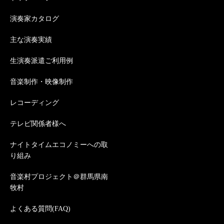
演奏家カタログ
主な演奏実績
生演奏派遣ご利用例
音楽制作・映像制作
レコーディング
テレビ関係者様へ
ナイトタイムエコノミーへの取
り組み
音楽村プロジェクト＠群馬県南
牧村
よくある質問(FAQ)