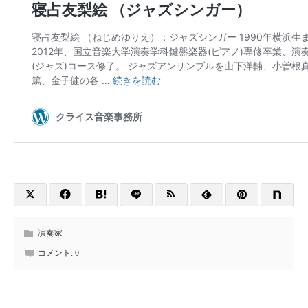
演奏家
コメント:
0