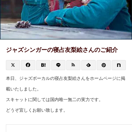
ジャズシンガーの寝占友梨絵さんのご紹介
本日、ジャズボーカルの寝占友梨絵さんをホームページに掲
載いたしました。
スキャットに関しては国内唯一無二の実力です。
どうぞ宜しくお願い致します。