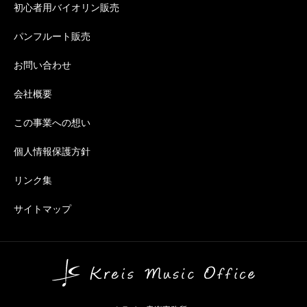
初心者用バイオリン販売
パンフルート販売
お問い合わせ
会社概要
この事業への想い
個人情報保護方針
リンク集
サイトマップ