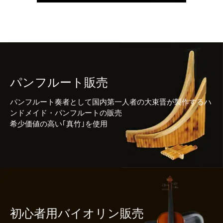
パンフルート販売
パンフルート奏者として国内第一人者の大束晋が製作するハ
ンドメイド・パンフルートの販売
希少価値の高い｢真竹｣を使用
初心者用バイオリン販売