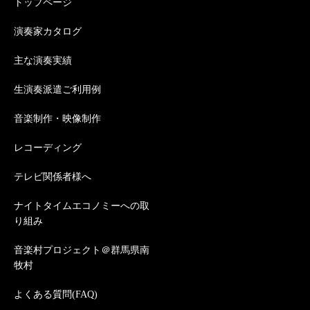
トップページ
演奏家カタログ
主な演奏実績
生演奏派遣ご利用例
音楽制作・映像制作
レコーディング
テレビ関係者様へ
ナイトタイムエコノミーへの取
り組み
音楽村プロジェクト＠群馬県南
牧村
よくある質問(FAQ)