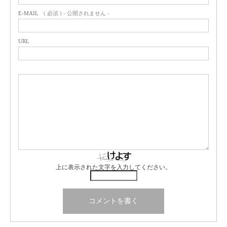
E-MAIL
( 必須 ) - 公開されません -
URL
上に表示された文字を入力してください。