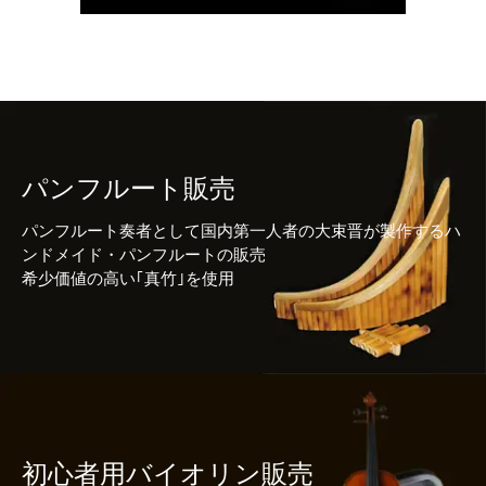
パンフルート販売
パンフルート奏者として国内第一人者の大束晋が製作するハ
ンドメイド・パンフルートの販売
希少価値の高い｢真竹｣を使用
初心者用バイオリン販売