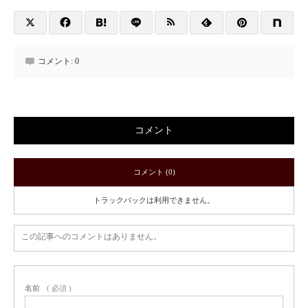
コメント:
0
コメント
コメント (0)
トラックバックは利用できません。
この記事へのコメントはありません。
名前
( 必須 )