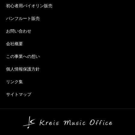
初心者用バイオリン販売
パンフルート販売
お問い合わせ
会社概要
この事業への想い
個人情報保護方針
リンク集
サイトマップ