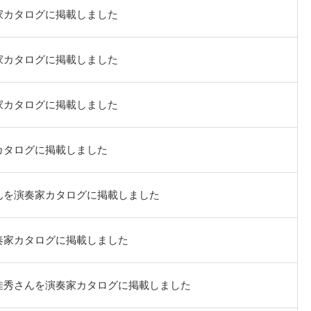
家カタログに掲載しました
家カタログに掲載しました
家カタログに掲載しました
カタログに掲載しました
んを演奏家カタログに掲載しました
奏家カタログに掲載しました
佳秀さんを演奏家カタログに掲載しました