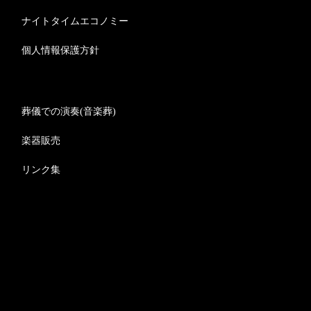
ナイトタイムエコノミー
個人情報保護方針
葬儀での演奏(音楽葬)
楽器販売
リンク集