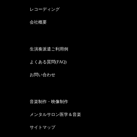
レコーディング
会社概要
生演奏派遣ご利用例
よくある質問(FAQ)
お問い合わせ
音楽制作・映像制作
メンタルサロン医学＆音楽
サイトマップ