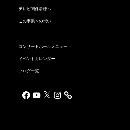
テレビ関係者様へ
この事業への想い
コンサートホールメニュー
イベントカレンダー
ブログ一覧
Facebook
YouTube
X
Instagram