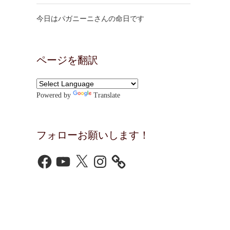
今日はパガニーニさんの命日です
ページを翻訳
Powered by
Translate
フォローお願いします！
Facebook
YouTube
X
Instagram