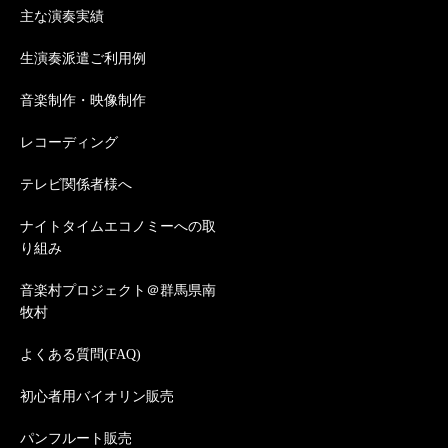
主な演奏実績
生演奏派遣ご利用例
音楽制作・映像制作
レコーディング
テレビ関係者様へ
ナイトタイムエコノミーへの取
り組み
音楽村プロジェクト＠群馬県南
牧村
よくある質問(FAQ)
初心者用バイオリン販売
パンフルート販売