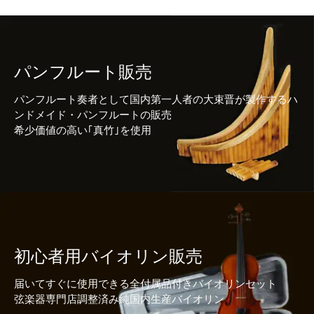
パンフルート販売
パンフルート奏者として国内第一人者の大束晋が製作するハ
ンドメイド・パンフルートの販売
希少価値の高い｢真竹｣を使用
初心者用バイオリン販売
届いてすぐに使用できる全付属品付きバイオリンセット
弦楽器専門店調整済み純国内生産バイオリン