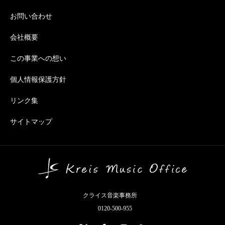
お問い合わせ
会社概要
この事業への想い
個人情報保護方針
リンク集
サイトマップ
クライス音楽事務所
0120-500-955
X
Facebook
Instagram
RSS