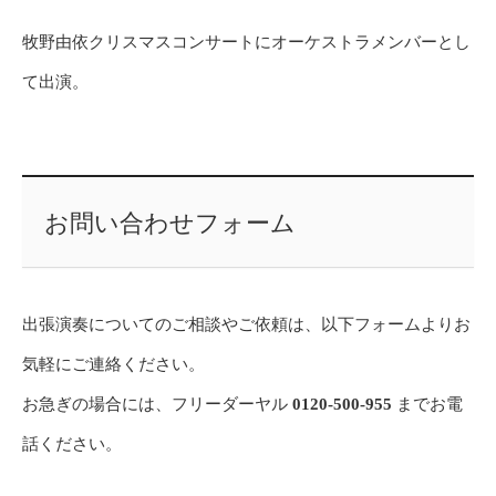
牧野由依クリスマスコンサートにオーケストラメンバーとし
て出演。
お問い合わせフォーム
出張演奏についてのご相談やご依頼は、以下フォームよりお
気軽にご連絡ください。
お急ぎの場合には、フリーダーヤル
0120-500-955
までお電
話ください。