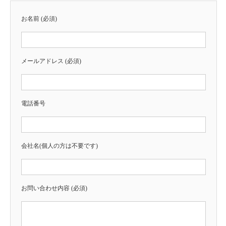
お名前 (必須)
メールアドレス (必須)
電話番号
会社名(個人の方は不要です)
お問い合わせ内容 (必須)