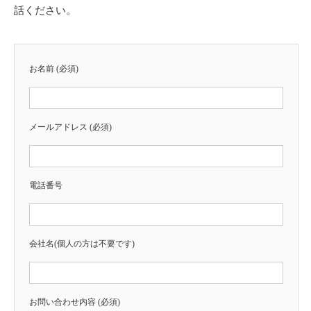
話ください。
お名前 (必須)
メールアドレス (必須)
電話番号
会社名(個人の方は不要です)
お問い合わせ内容 (必須)