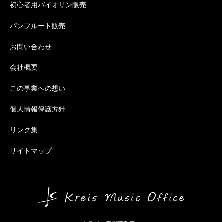
初心者用バイオリン販売
パンフルート販売
お問い合わせ
会社概要
この事業への想い
個人情報保護方針
リンク集
サイトマップ