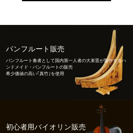
パンフルート販売
パンフルート奏者として国内第一人者の大束晋が製作するハ
ンドメイド・パンフルートの販売
希少価値の高い｢真竹｣を使用
初心者用バイオリン販売