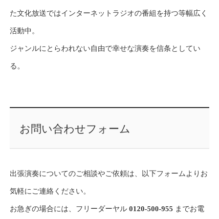
た文化放送ではインターネットラジオの番組を持つ等幅広く
活動中。
ジャンルにとらわれない自由で幸せな演奏を信条としてい
る。
お問い合わせフォーム
出張演奏についてのご相談やご依頼は、以下フォームよりお
気軽にご連絡ください。
お急ぎの場合には、フリーダーヤル
0120-500-955
までお電