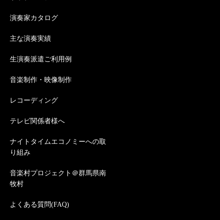
演奏家カタログ
主な演奏実績
生演奏派遣ご利用例
音楽制作・映像制作
レコーディング
テレビ関係者様へ
ナイトタイムエコノミーへの取
り組み
音楽村プロジェクト＠群馬県南
牧村
よくある質問(FAQ)