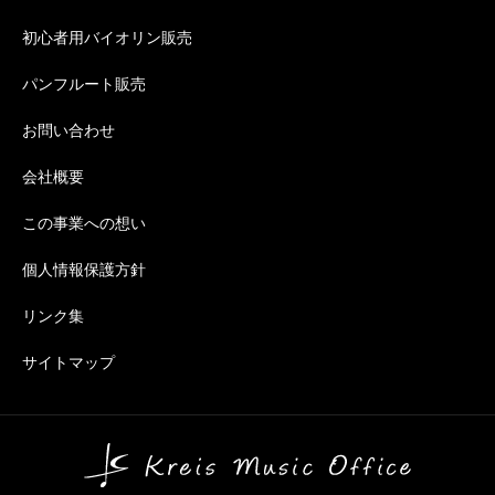
初心者用バイオリン販売
パンフルート販売
お問い合わせ
会社概要
この事業への想い
個人情報保護方針
リンク集
サイトマップ