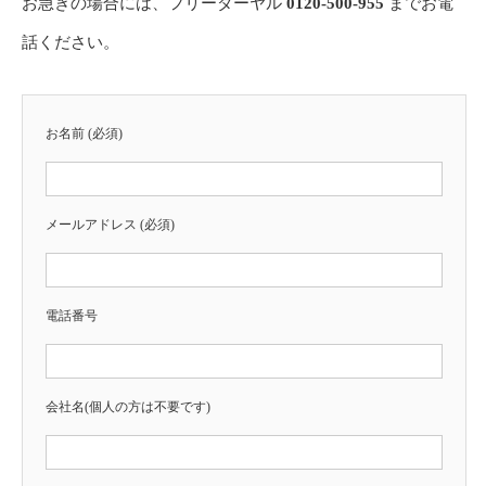
お急ぎの場合には、フリーダーヤル
0120-500-955
までお電
話ください。
お名前 (必須)
メールアドレス (必須)
電話番号
会社名(個人の方は不要です)