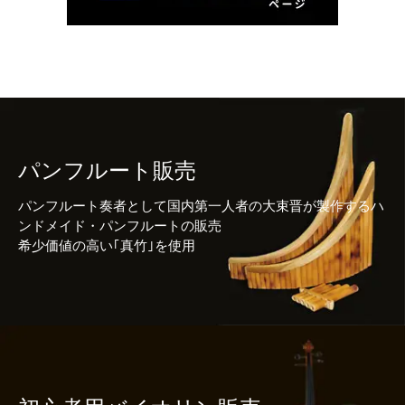
パンフルート販売
パンフルート奏者として国内第一人者の大束晋が製作するハ
ンドメイド・パンフルートの販売
希少価値の高い｢真竹｣を使用