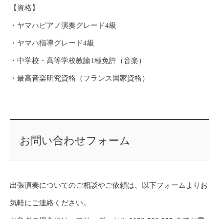
【資格】
・ヤマハピアノ演奏グレード4級
・ヤマハ指導グレード4級
・中学校・高等学校教諭1種免許（音楽）
・最高音楽研究資格（フランス国家資格）
お問い合わせフォーム
出張演奏についてのご相談やご依頼は、以下フォームよりお
気軽にご連絡ください。