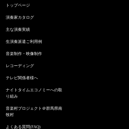
トップページ
演奏家カタログ
主な演奏実績
生演奏派遣ご利用例
音楽制作・映像制作
レコーディング
テレビ関係者様へ
ナイトタイムエコノミーへの取
り組み
音楽村プロジェクト＠群馬県南
牧村
よくある質問(FAQ)