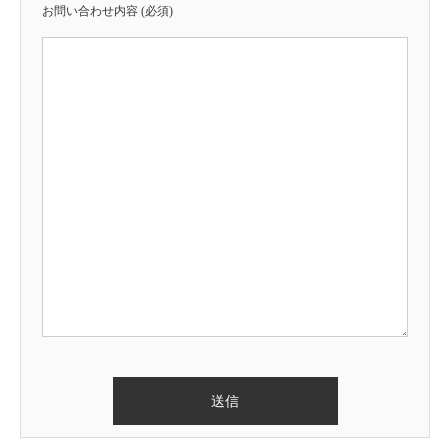
お問い合わせ内容 (必須)