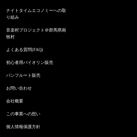
ナイトタイムエコノミーへの取
り組み
音楽村プロジェクト＠群馬県南
牧村
よくある質問(FAQ)
初心者用バイオリン販売
パンフルート販売
お問い合わせ
会社概要
この事業への想い
個人情報保護方針