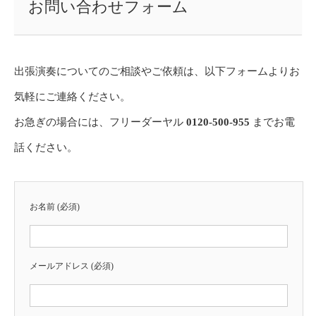
お問い合わせフォーム
出張演奏についてのご相談やご依頼は、以下フォームよりお
気軽にご連絡ください。
お急ぎの場合には、フリーダーヤル
0120-500-955
までお電
話ください。
お名前 (必須)
メールアドレス (必須)