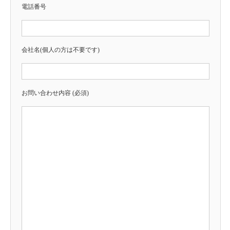
電話番号
会社名(個人の方は不要です)
お問い合わせ内容 (必須)