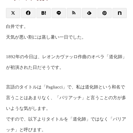
白井です。
天気が悪い割には蒸し暑い一日でした。
1892年の今日は、レオンカヴァッロ作曲のオペラ「道化師」
が初演された日だそうです。
言語のタイトルは「Pagliacci」で、私は道化師という和名で
言うことはあまりなく、「パリアッチ」と言うことの方が多
いような気がします。
ですので、以下よりタイトルを「道化師」ではなく「パリア
ッチ」と呼びます。