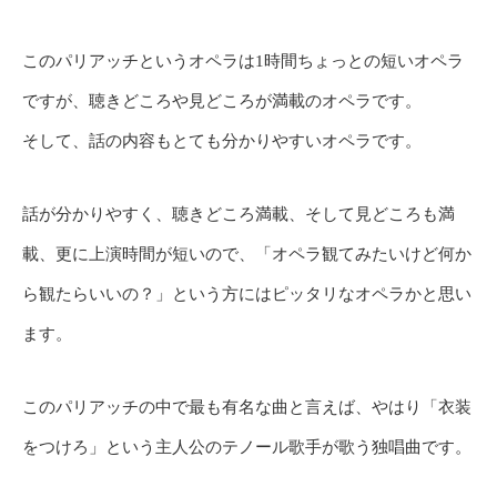
このパリアッチというオペラは1時間ちょっとの短いオペラ
ですが、聴きどころや見どころが満載のオペラです。
そして、話の内容もとても分かりやすいオペラです。
話が分かりやすく、聴きどころ満載、そして見どころも満
載、更に上演時間が短いので、「オペラ観てみたいけど何か
ら観たらいいの？」という方にはピッタリなオペラかと思い
ます。
このパリアッチの中で最も有名な曲と言えば、やはり「衣装
をつけろ」という主人公のテノール歌手が歌う独唱曲です。