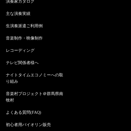
演奏家カタログ
主な演奏実績
生演奏派遣ご利用例
音楽制作・映像制作
レコーディング
テレビ関係者様へ
ナイトタイムエコノミーへの取
り組み
音楽村プロジェクト＠群馬県南
牧村
よくある質問(FAQ)
初心者用バイオリン販売