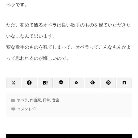
ペラです。
ただ、初めて観るオペラは良い歌手のものを観ていただきた
いな…なんて思います。
変な歌手のものを観てしまって、オペラってこんなもんかよ
って思われるのが悔しいので。
オペラ
,
作曲家
,
日常
,
音楽
コメント:
0