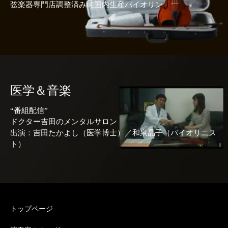
弦楽器専門店調整済み純国内生産バイオリン
医学＆音楽
“番組配信”
ドクター吉田のメンタルサロン
出演：吉田たかよし（医学博士）／和泉晶子（バイオリニス
ト）
トップページ