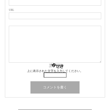
URL
上に表示された文字を入力してください。