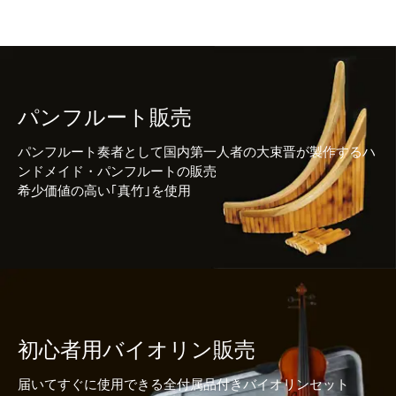
パンフルート販売
パンフルート奏者として国内第一人者の大束晋が製作するハ
ンドメイド・パンフルートの販売
希少価値の高い｢真竹｣を使用
初心者用バイオリン販売
届いてすぐに使用できる全付属品付きバイオリンセット