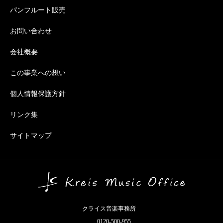
パンフルート販売
お問い合わせ
会社概要
この事業への想い
個人情報保護方針
リンク集
サイトマップ
クライス音楽事務所
0120-500-955