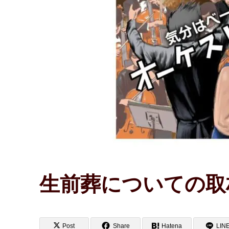
生前葬についての取
Post
Share
Hatena
LIN