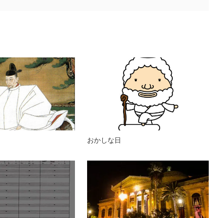
おかしな日