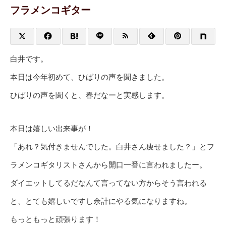
フラメンコギター
白井です。
本日は今年初めて、ひばりの声を聞きました。
ひばりの声を聞くと、春だなーと実感します。
本日は嬉しい出来事が！
「あれ？気付きませんでした。白井さん痩せました？」とフ
ラメンコギタリストさんから開口一番に言われましたー。
ダイエットしてるだなんて言ってない方からそう言われる
と、とても嬉しいですし余計にやる気になりますね。
もっともっと頑張ります！