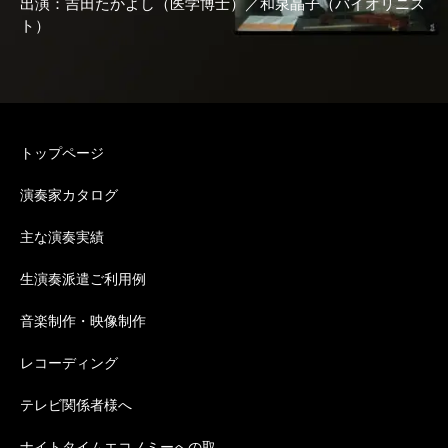
出演：吉田たかよし（医学博士）／和泉晶子（バイオリニス
ト）
トップページ
演奏家カタログ
主な演奏実績
生演奏派遣ご利用例
音楽制作・映像制作
レコーディング
テレビ関係者様へ
ナイトタイムエコノミーへの取