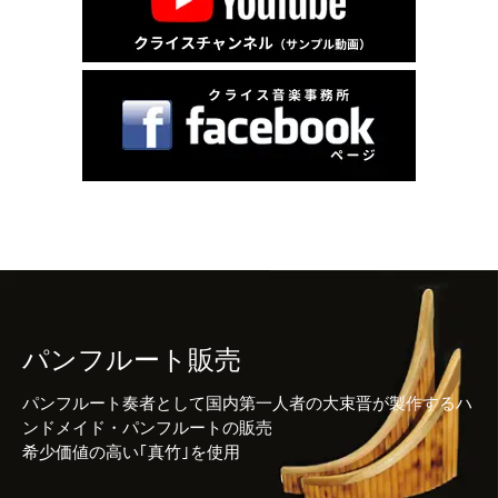
パンフルート販売
パンフルート奏者として国内第一人者の大束晋が製作するハ
ンドメイド・パンフルートの販売
希少価値の高い｢真竹｣を使用