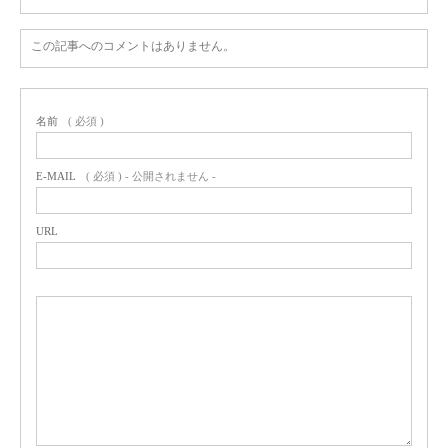
この記事へのコメントはありません。
名前
( 必須 )
E-MAIL
( 必須 ) - 公開されません -
URL