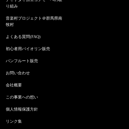
り組み
音楽村プロジェクト＠群馬県南
牧村
よくある質問(FAQ)
初心者用バイオリン販売
パンフルート販売
お問い合わせ
会社概要
この事業への想い
個人情報保護方針
リンク集