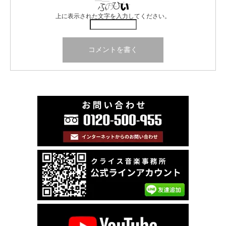
上に表示された文字を入力してください。