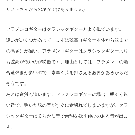
リストさんからのネタではありません）
フラメンコギターはクラシックギターとよく似ています。
違いがいくつかあって、まずは弦高（ギター本体から弦まで
の高さ）が違い、フラメンコギターはクラシックギターより
も弦高が低いのが特徴です。理由としては、フラメンコの場
合速弾きが多いので、素早く弦を押さえる必要があるからだ
そうです。
あとは音質も違います。フラメンコギターの場合、明るく鋭
い音で、弾いた弦の音がすぐに途切れてしまいますが、クラ
シックギターは柔らかな音で余韻を残す伸びのある音が出ま
す。