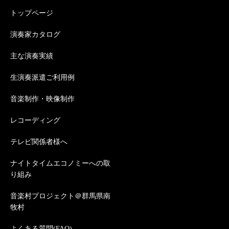
トップページ
演奏家カタログ
主な演奏実績
生演奏派遣ご利用例
音楽制作・映像制作
レコーディング
テレビ関係者様へ
ナイトタイムエコノミーへの取
り組み
音楽村プロジェクト＠群馬県南
牧村
よくある質問(FAQ)