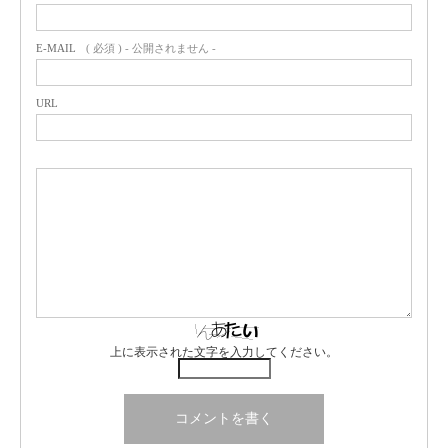
E-MAIL
( 必須 ) - 公開されません -
URL
上に表示された文字を入力してください。