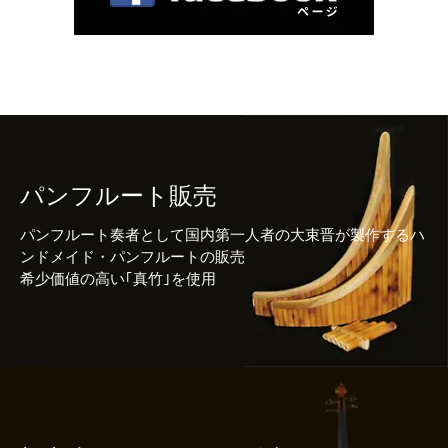
パンフルート販売
パンフルート奏者として国内第一人者の大束晋が製作するハ
ンドメイド・パンフルートの販売
希少価値の高い｢真竹｣を使用