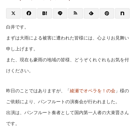
白井です。
まずは大雨による被害に遭われた皆様には、心よりお見舞い
申し上げます。
また、現在も豪雨の地域の皆様、どうぞくれぐれもお気を付
けください。
昨日のことではありますが、「
綾瀬でオペラを！の会
」様の
ご依頼により、パンフルートの演奏会が行われました。
出演は、パンフルート奏者として国内第一人者の大束晋さん
です。