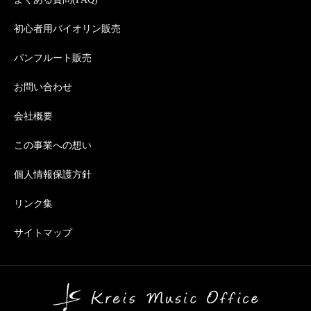
初心者用バイオリン販売
パンフルート販売
お問い合わせ
会社概要
この事業への想い
個人情報保護方針
リンク集
サイトマップ