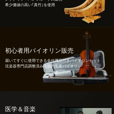
希少価値の高い｢真竹｣を使用
初心者用バイオリン販売
届いてすぐに使用できる全付属品付きバイオリンセット
弦楽器専門店調整済み純国内生産バイオリン
医学＆音楽