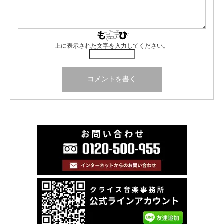
上に表示された文字を入力してください。