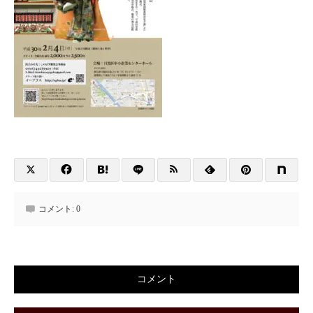
コメント:
0
コメント