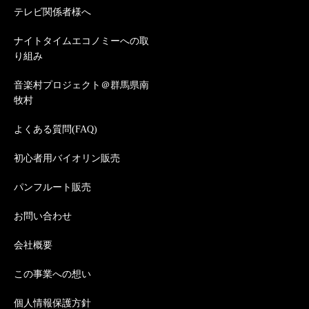
テレビ関係者様へ
ナイトタイムエコノミーへの取
り組み
音楽村プロジェクト＠群馬県南
牧村
よくある質問(FAQ)
初心者用バイオリン販売
パンフルート販売
お問い合わせ
会社概要
この事業への想い
個人情報保護方針