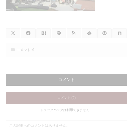
コメント:
0
コメント
コメント (0)
トラックバックは利用できません。
この記事へのコメントはありません。