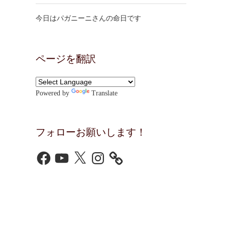
今日はパガニーニさんの命日です
ページを翻訳
Powered by
Translate
フォローお願いします！
Facebook
YouTube
X
Instagram