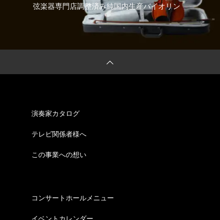
弦楽器専門店調整済み純国内生産バイオリン
演奏家カタログ
テレビ関係者様へ
この事業への想い
コンサートホールメニュー
イベントカレンダー