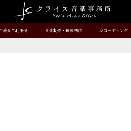
生演奏ご利用例
音楽制作・映像制作
レコーディング