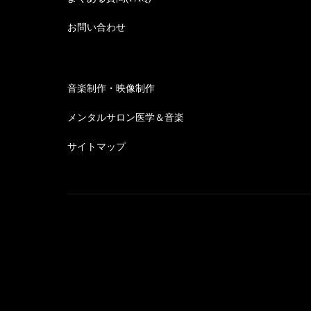
お問い合わせ
音楽制作・映像制作
メンタルサロン医学＆音楽
サイトマップ