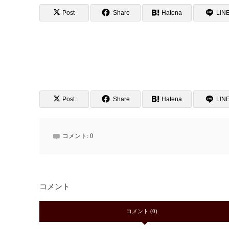
Post
Share
Hatena
LIN
Post
Share
Hatena
LIN
コメント:
0
コメント
コメント (0)