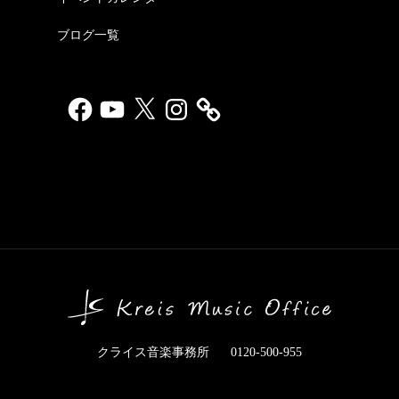
ブログ一覧
Facebook
YouTube
X
Instagram
クライス音楽事務所
0120-500-955