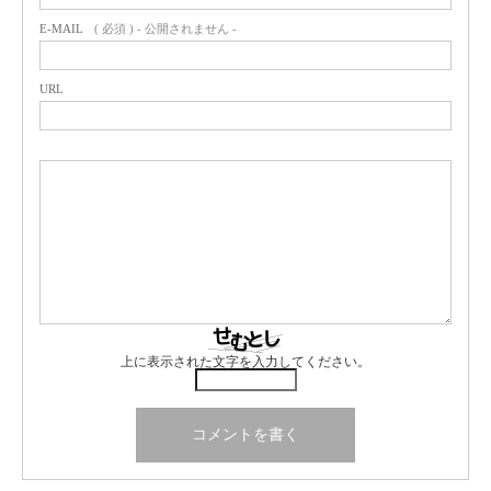
E-MAIL
( 必須 ) - 公開されません -
URL
上に表示された文字を入力してください。