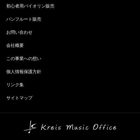
初心者用バイオリン販売
パンフルート販売
お問い合わせ
会社概要
この事業への想い
個人情報保護方針
リンク集
サイトマップ