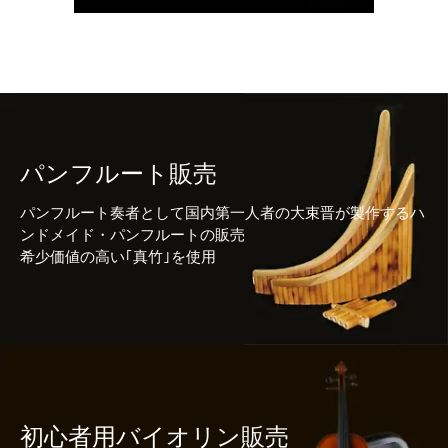
パンフルート販売
パンフルート奏者として国内第一人者の大束晋が製作するハ
ンドメイド・パンフルートの販売
希少価値の高い｢真竹｣を使用
初心者用バイオリン販売