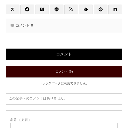
コメント:
0
コメント
コメント (0)
トラックバックは利用できません。
この記事へのコメントはありません。
名前
( 必須 )