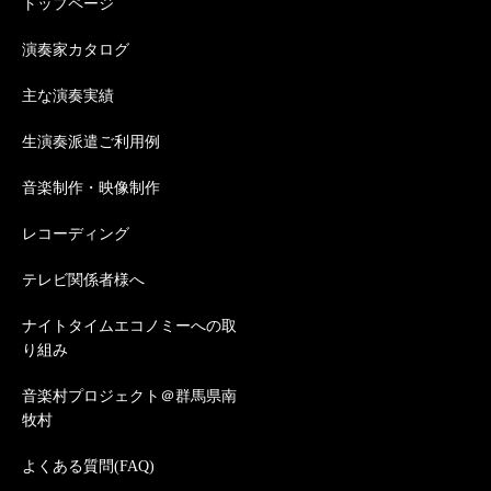
トップページ
演奏家カタログ
主な演奏実績
生演奏派遣ご利用例
音楽制作・映像制作
レコーディング
テレビ関係者様へ
ナイトタイムエコノミーへの取
り組み
音楽村プロジェクト＠群馬県南
牧村
よくある質問(FAQ)