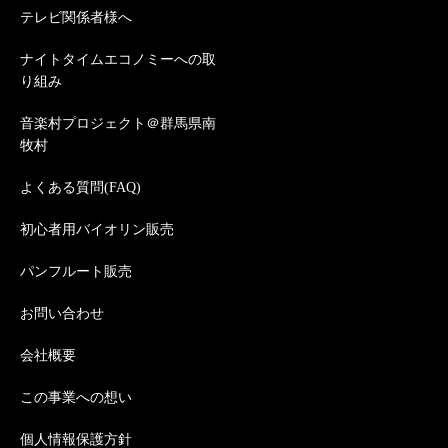
テレビ関係者様へ
ナイトタイムエコノミーへの取
り組み
音楽村プロジェクト＠群馬県南
牧村
よくある質問(FAQ)
初心者用バイオリン販売
パンフルート販売
お問い合わせ
会社概要
この事業への想い
個人情報保護方針