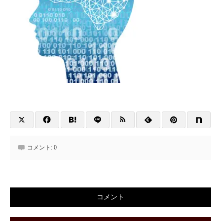
コメント:
0
コメント