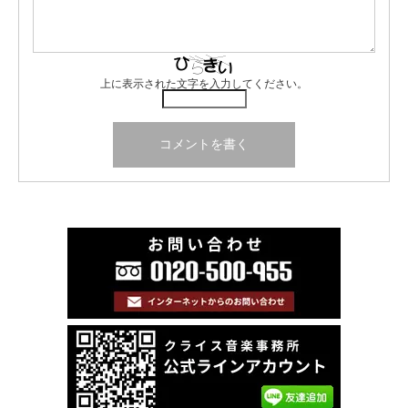
上に表示された文字を入力してください。