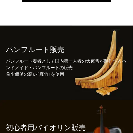
パンフルート販売
パンフルート奏者として国内第一人者の大束晋が製作するハ
ンドメイド・パンフルートの販売
希少価値の高い｢真竹｣を使用
初心者用バイオリン販売