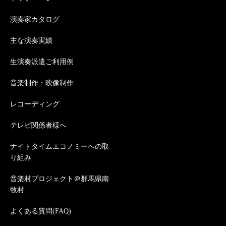
演奏家カタログ
主な演奏実績
生演奏派遣ご利用例
音楽制作・映像制作
レコーディング
テレビ関係者様へ
ナイトタイムエコノミーへの取
り組み
音楽村プロジェクト＠群馬県南
牧村
よくある質問(FAQ)