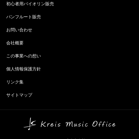
初心者用バイオリン販売
パンフルート販売
お問い合わせ
会社概要
この事業への想い
個人情報保護方針
リンク集
サイトマップ