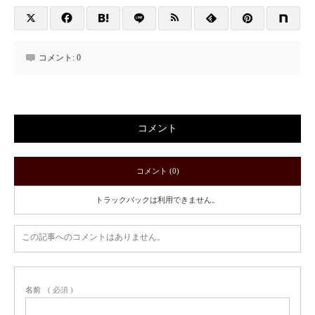
コメント:
0
コメント
コメント (0)
トラックバックは利用できません。
この記事へのコメントはありません。
名前
( 必須 )