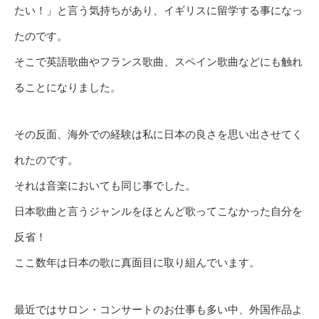
たい！」と言う気持ちがあり、イギリスに留学する事になっ
たのです。
そこで英語歌曲やフランス歌曲、スペイン歌曲などにも触れ
ることになりました。
その反面、海外での経験は私に日本の良さを思い出させてく
れたのです。
それは音楽においても同じ事でした。
日本歌曲と言うジャンルをほとんど歌ってこなかった自分を
反省！
ここ数年は日本の歌に真面目に取り組んでいます。
最近ではサロン・コンサートのお仕事も多い中、外国作品よ