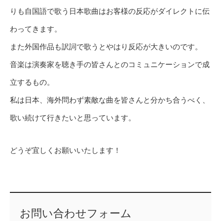
りも自国語で歌う日本歌曲はお客様の反応がダイレクトに伝
わってきます。
また外国作品も訳詞で歌うとやはり反応が大きいのです。
音楽は演奏家を聴き手の皆さんとのコミュニケーションで成
立するもの。
私は日本、海外問わず素敵な曲を皆さんと分かち合うべく、
歌い続けて行きたいと思っています。
どうぞ宜しくお願いいたします！
お問い合わせフォーム