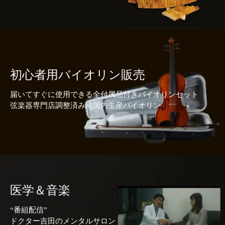
初心者用バイオリン販売
届いてすぐに使用できる全付属品付きバイオリンセット
弦楽器専門店調整済み純国内生産バイオリン
医学＆音楽
“番組配信”
ドクター吉田のメンタルサロン