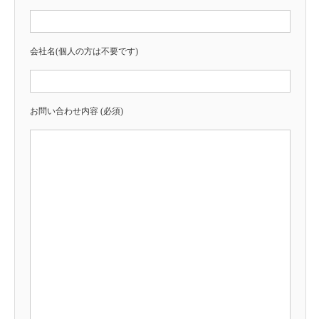
会社名(個人の方は不要です)
お問い合わせ内容 (必須)