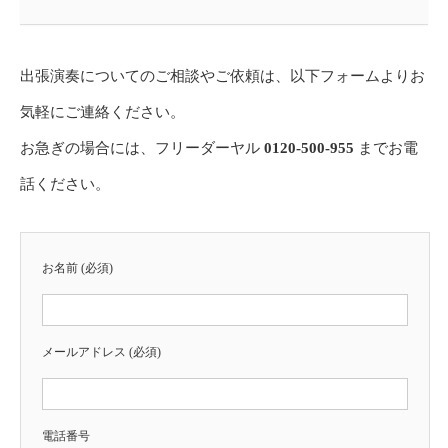
出張演奏についてのご相談やご依頼は、以下フォームよりお
気軽にご連絡ください。
お急ぎの場合には、フリーダーヤル
0120-500-955
までお電
話ください。
お名前 (必須)
メールアドレス (必須)
電話番号