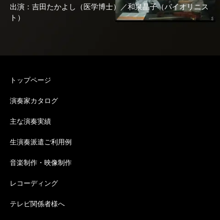
出演：吉田たかよし（医学博士）／和泉晶子（バイオリニス
ト）
トップページ
演奏家カタログ
主な演奏実績
生演奏派遣ご利用例
音楽制作・映像制作
レコーディング
テレビ関係者様へ