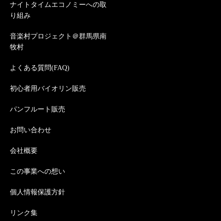
ナイトタイムエコノミーへの取
り組み
音楽村プロジェクト＠群馬県南
牧村
よくある質問(FAQ)
初心者用バイオリン販売
パンフルート販売
お問い合わせ
会社概要
この事業への想い
個人情報保護方針
リンク集