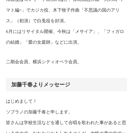
マト編>」でカジカ役、木下牧子作曲「不思議の国のアリ
ス」（初演）で白兎役を好演。
6月にはリサイタル開催、今秋は「メサイア」、「フィガロ
の結婚」「愛の女庭師」などに出演。
二期会会員、横浜シティオペラ会員。
加藤千春よりメッセージ
はじめまして！
ソプラノの加藤千春と申します。
皆さんは学校生活などを通して合唱を歌われた事があると思