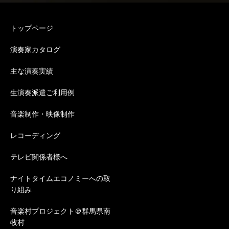
トップページ
演奏家カタログ
主な演奏実績
生演奏派遣ご利用例
音楽制作・映像制作
レコーディング
テレビ関係者様へ
ナイトタイムエコノミーへの取
り組み
音楽村プロジェクト＠群馬県南
牧村