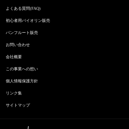
よくある質問(FAQ)
初心者用バイオリン販売
パンフルート販売
お問い合わせ
会社概要
この事業への想い
個人情報保護方針
リンク集
サイトマップ