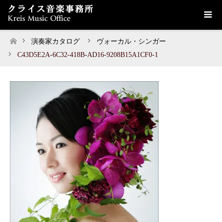
演奏家カタログ
ヴォーカル・シンガー
ホーム
C43D5E2A-6C32-418B-AD16-9208B15A1CF0-1