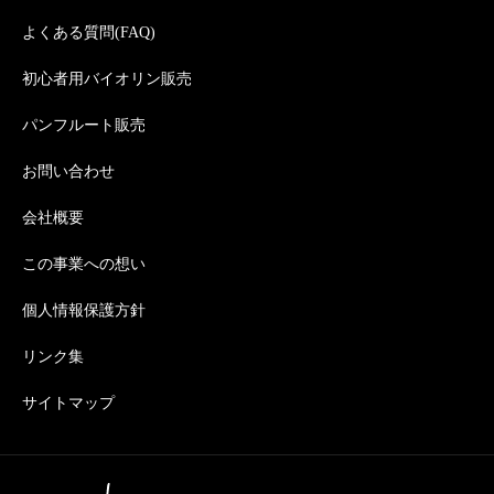
よくある質問(FAQ)
初心者用バイオリン販売
パンフルート販売
お問い合わせ
会社概要
この事業への想い
個人情報保護方針
リンク集
サイトマップ