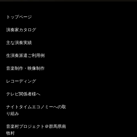
トップページ
演奏家カタログ
主な演奏実績
生演奏派遣ご利用例
音楽制作・映像制作
レコーディング
テレビ関係者様へ
ナイトタイムエコノミーへの取
り組み
音楽村プロジェクト＠群馬県南
牧村