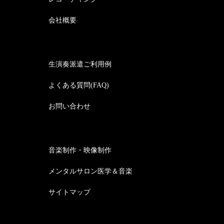
会社概要
生演奏派遣ご利用例
よくある質問(FAQ)
お問い合わせ
音楽制作・映像制作
メンタルサロン医学＆音楽
サイトマップ