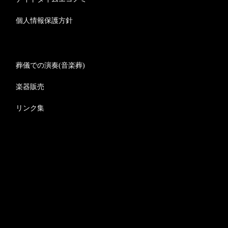
個人情報保護方針
葬儀での演奏(音楽葬)
楽器販売
リンク集