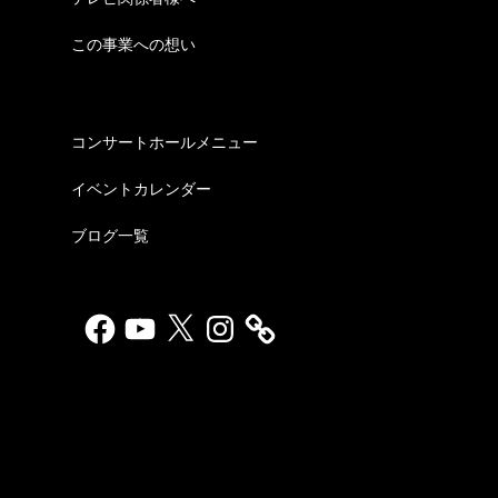
この事業への想い
コンサートホールメニュー
イベントカレンダー
ブログ一覧
Facebook
YouTube
X
Instagram