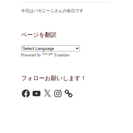
今日はパガニーニさんの命日です
ページを翻訳
Powered by
Translate
フォローお願いします！
Facebook
YouTube
X
Instagram