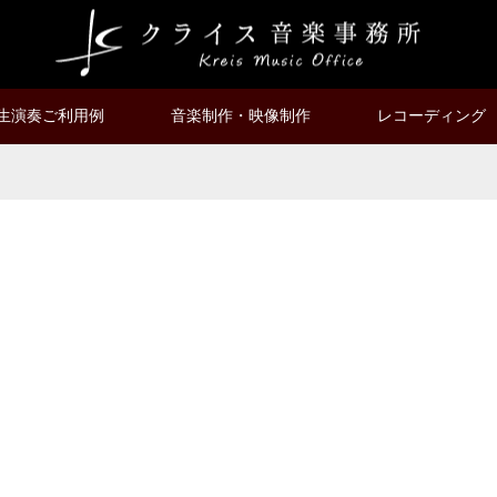
生演奏ご利用例
音楽制作・映像制作
レコーディング