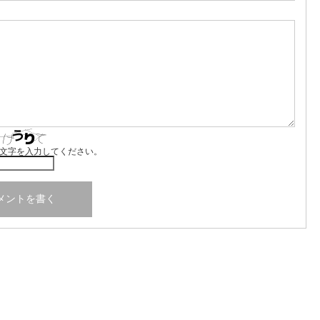
文字を入力してください。