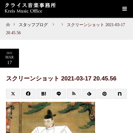
スタッフブログ
スクリーンショット 2021-03-17
ホーム
20.45.56
2021
MAR
17
スクリーンショット 2021-03-17 20.45.56