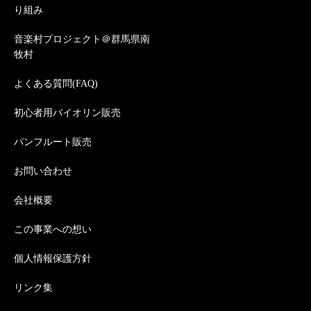
り組み
音楽村プロジェクト＠群馬県南
牧村
よくある質問(FAQ)
初心者用バイオリン販売
パンフルート販売
お問い合わせ
会社概要
この事業への想い
個人情報保護方針
リンク集