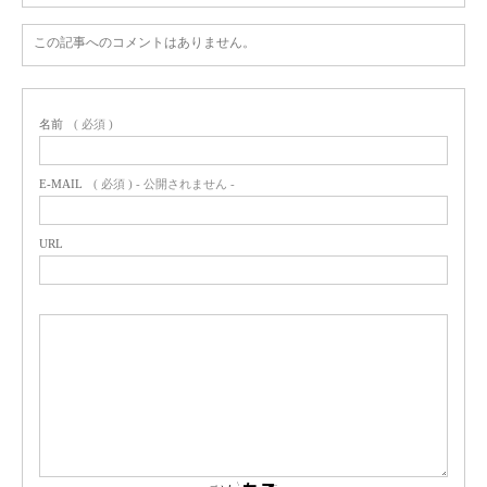
この記事へのコメントはありません。
名前
( 必須 )
E-MAIL
( 必須 ) - 公開されません -
URL