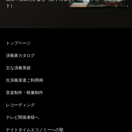
ト）
トップページ
演奏家カタログ
主な演奏実績
生演奏派遣ご利用例
音楽制作・映像制作
レコーディング
テレビ関係者様へ
ナイトタイムエコノミーへの取