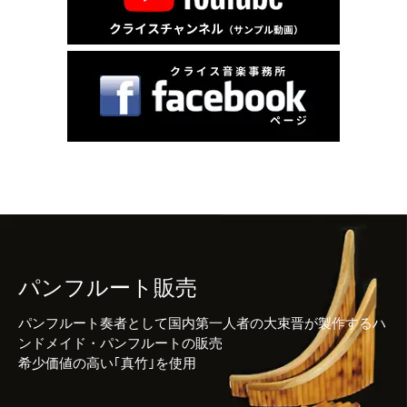
パンフルート販売
パンフルート奏者として国内第一人者の大束晋が製作するハ
ンドメイド・パンフルートの販売
希少価値の高い｢真竹｣を使用