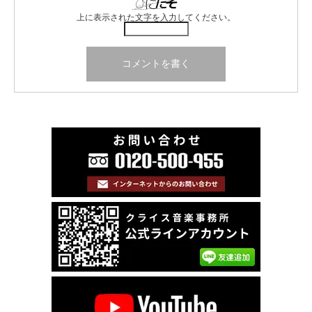
上に表示された文字を入力してください。