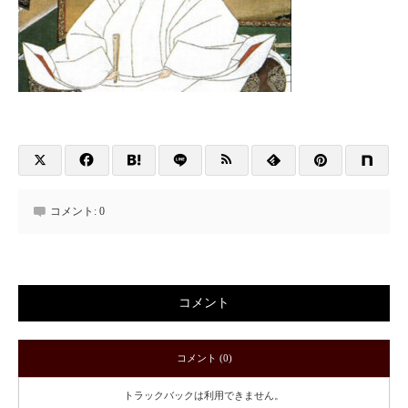
コメント:
0
コメント
コメント (0)
トラックバックは利用できません。