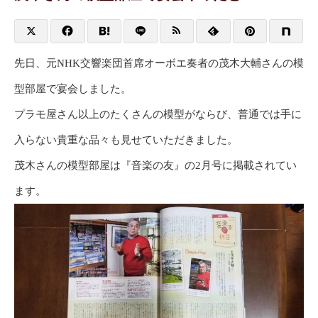
先日、元NHK交響楽団首席オーボエ奏者の茂木大輔さんの模
型部屋で宴会しました。
プラモ屋さん以上のたくさんの模型がならび、普通では手に
入らない貴重な品々も見せていただきました。
茂木さんの模型部屋は『音楽の友』の2月号に掲載されてい
ます。