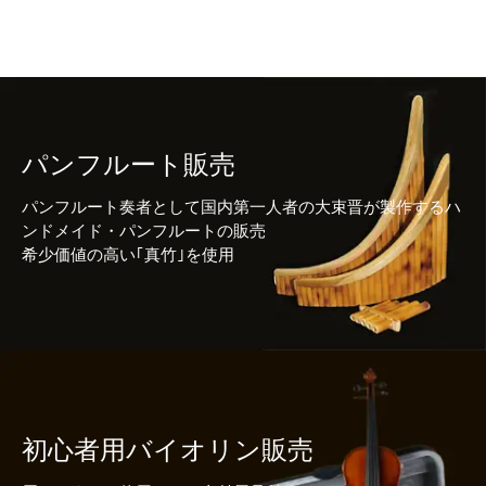
パンフルート販売
パンフルート奏者として国内第一人者の大束晋が製作するハ
ンドメイド・パンフルートの販売
希少価値の高い｢真竹｣を使用
初心者用バイオリン販売