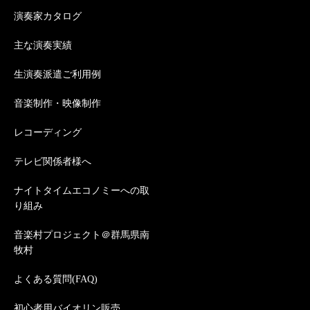
演奏家カタログ
主な演奏実績
生演奏派遣ご利用例
音楽制作・映像制作
レコーディング
テレビ関係者様へ
ナイトタイムエコノミーへの取
り組み
音楽村プロジェクト＠群馬県南
牧村
よくある質問(FAQ)
初心者用バイオリン販売