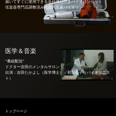
届いてすぐに使用できる全付属品付きバイオリンセット
弦楽器専門店調整済み純国内生産バイオリン
医学＆音楽
“番組配信”
ドクター吉田のメンタルサロン
出演：吉田たかよし（医学博士）／和泉晶子（バイオリニス
ト）
トップページ