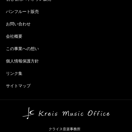
パンフルート販売
お問い合わせ
会社概要
この事業への想い
個人情報保護方針
リンク集
サイトマップ
クライス音楽事務所