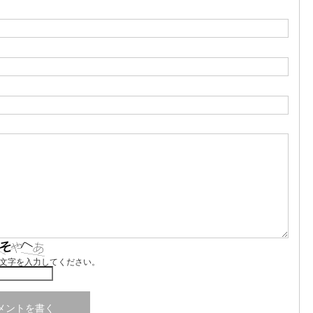
文字を入力してください。