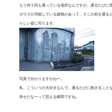
もう何十回も通っている場所なんですが、通るたびに
ガラスが湾曲している建物があって、そこの前を通る
らしい姿に写ります。
写真で分かりますかねー。
私、こういうの大好きなんで、通るたびに飽きること
幸せだなーって思える瞬間ですね。