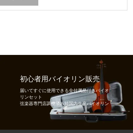
初心者用バイオリン販売
届いてすぐに使用できる全付属品付きバイオ
リンセット
弦楽器専門店調整済み純国内生産バイオリン