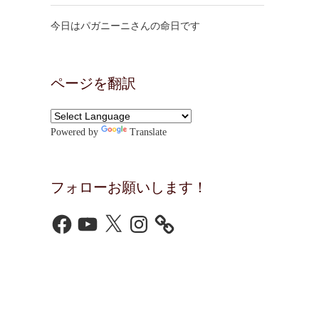
今日はパガニーニさんの命日です
ページを翻訳
Powered by
Translate
フォローお願いします！
Facebook
YouTube
X
Instagram