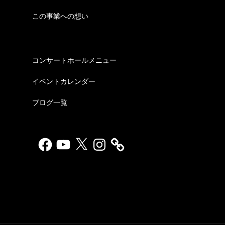
この事業への想い
コンサートホールメニュー
イベントカレンダー
ブログ一覧
Facebook
YouTube
X
Instagram