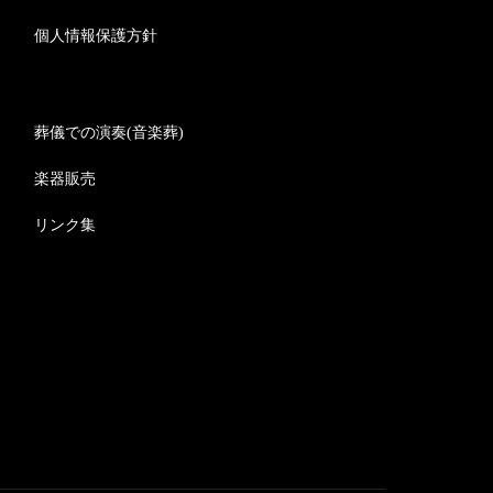
個人情報保護方針
葬儀での演奏(音楽葬)
楽器販売
リンク集