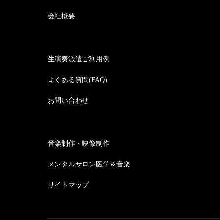
会社概要
生演奏派遣ご利用例
よくある質問(FAQ)
お問い合わせ
音楽制作・映像制作
メンタルサロン医学＆音楽
サイトマップ