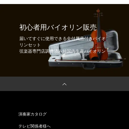
初心者用バイオリン販売
届いてすぐに使用できる全付属品付きバイオ
リンセット
弦楽器専門店調整済み純国内生産バイオリン
演奏家カタログ
テレビ関係者様へ