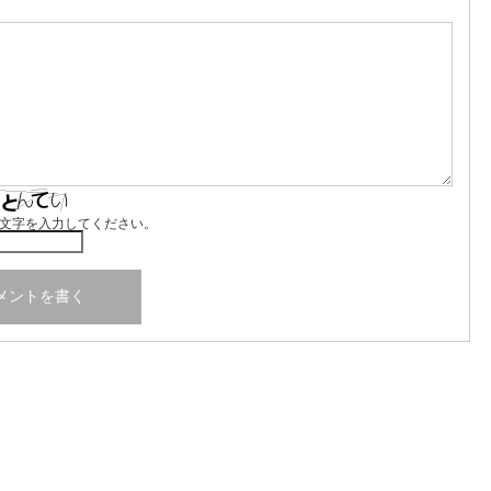
文字を入力してください。