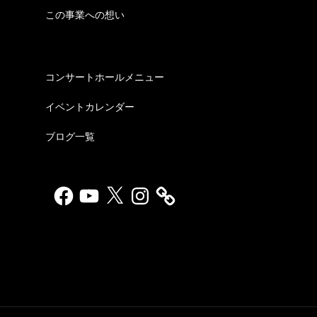
この事業への想い
コンサートホールメニュー
イベントカレンダー
ブログ一覧
Facebook
YouTube
X
Instagram