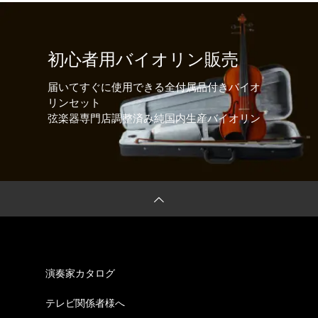
初心者用バイオリン販売
届いてすぐに使用できる全付属品付きバイオ
リンセット
弦楽器専門店調整済み純国内生産バイオリン
演奏家カタログ
テレビ関係者様へ