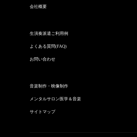
会社概要
生演奏派遣ご利用例
よくある質問(FAQ)
お問い合わせ
音楽制作・映像制作
メンタルサロン医学＆音楽
サイトマップ