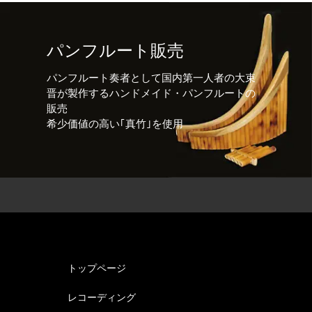
パンフルート販売
パンフルート奏者として国内第一人者の大束
晋が製作するハンドメイド・パンフルートの
販売
希少価値の高い｢真竹｣を使用
トップページ
レコーディング