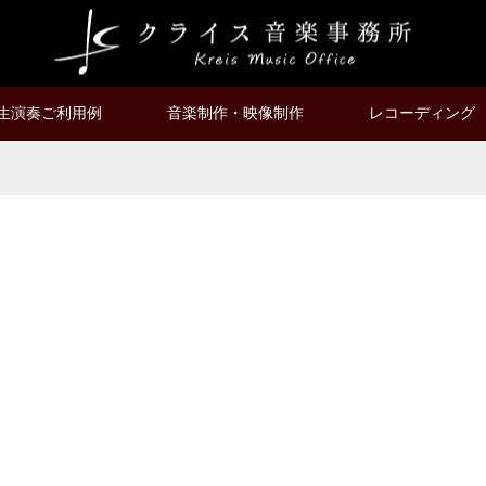
生演奏ご利用例
音楽制作・映像制作
レコーディング