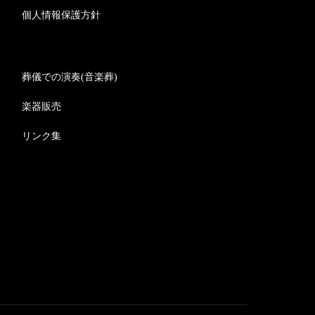
個人情報保護方針
葬儀での演奏(音楽葬)
楽器販売
リンク集