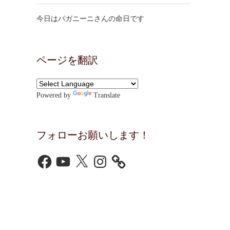
今日はパガニーニさんの命日です
ページを翻訳
Powered by
Translate
フォローお願いします！
Facebook
YouTube
X
Instagram