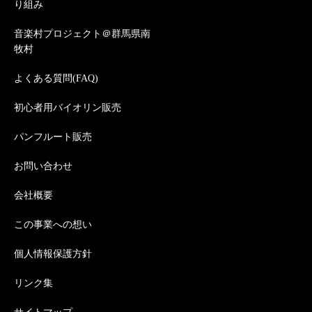
り組み
音楽村プロジェクト＠群馬県南
牧村
よくある質問(FAQ)
初心者用バイオリン販売
パンフルート販売
お問い合わせ
会社概要
この事業への想い
個人情報保護方針
リンク集