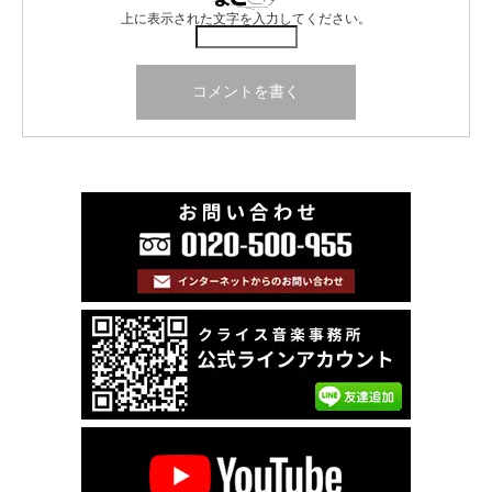
上に表示された文字を入力してください。