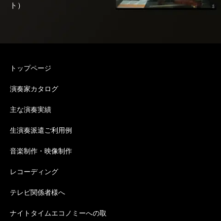
ト）
トップページ
演奏家カタログ
主な演奏実績
生演奏派遣ご利用例
音楽制作・映像制作
レコーディング
テレビ関係者様へ
ナイトタイムエコノミーへの取