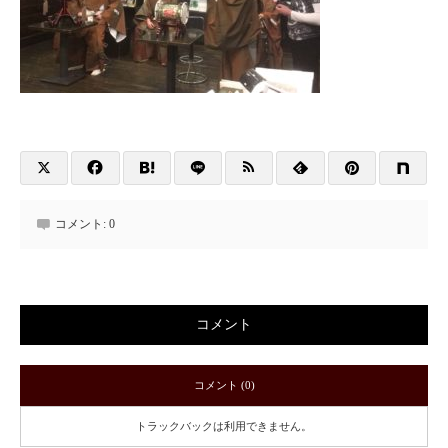
コメント:
0
コメント
コメント (0)
トラックバックは利用できません。