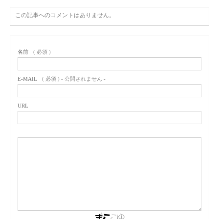
この記事へのコメントはありません。
名前
( 必須 )
E-MAIL
( 必須 ) - 公開されません -
URL