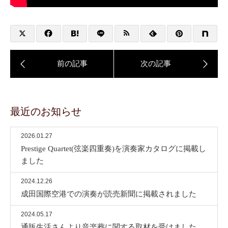
最近のお知らせ
2026.01.27
Prestige Quartet(弦楽四重奏)を演奏家カタログに掲載し
ました
2024.12.26
成田国際空港での演奏が読売新聞に掲載されました
2024.05.17
通販生活さんより音楽葬に関する取材を受けました