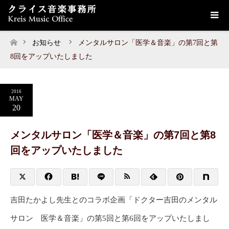
お知らせ
メンタルサロン「医学＆音楽」の第7回と第
ホーム
8回をアップいたしました
2016
MAY
20
メンタルサロン「医学＆音楽」の第7回と第8
回をアップいたしました
吉田たかよし先生とのコラボ企画「ドクター吉田のメンタル
サロン 医学＆音楽」の第5回と第6回をアップいたしまし