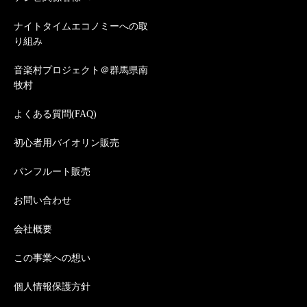
ナイトタイムエコノミーへの取
り組み
音楽村プロジェクト＠群馬県南
牧村
よくある質問(FAQ)
初心者用バイオリン販売
パンフルート販売
お問い合わせ
会社概要
この事業への想い
個人情報保護方針