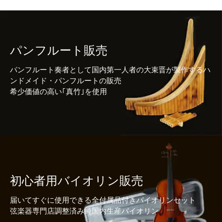
パンフルート販売
パンフルート奏者として国内第一人者の大束晋が製作するハ
ンドメイド・パンフルートの販売
希少価値の高い｢真竹｣を使用
初心者用バイオリン販売
届いてすぐに使用できる全付属品付きバイオリンセット
弦楽器専門店調整済み純国内生産バイオリン