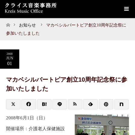
お知らせ
マカベシルバートピア創立10周年記念祭に
ホーム
参加いたしました
2008
JUN
01
マカベシルバートピア創立10周年記念祭に参
加いたしました
2008年6月1日（日）
開催場所：介護老人保健施設