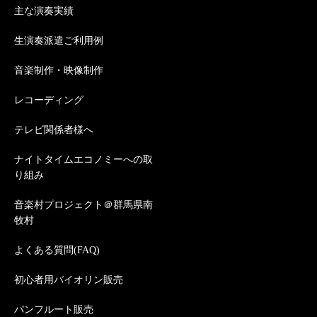
主な演奏実績
生演奏派遣ご利用例
音楽制作・映像制作
レコーディング
テレビ関係者様へ
ナイトタイムエコノミーへの取
り組み
音楽村プロジェクト＠群馬県南
牧村
よくある質問(FAQ)
初心者用バイオリン販売
パンフルート販売