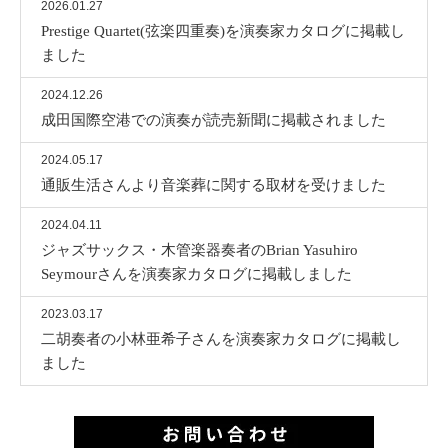
2026.01.27
Prestige Quartet(弦楽四重奏)を演奏家カタログに掲載し
ました
2024.12.26
成田国際空港での演奏が読売新聞に掲載されました
2024.05.17
通販生活さんより音楽葬に関する取材を受けました
2024.04.11
ジャズサックス・木管楽器奏者のBrian Yasuhiro
Seymourさんを演奏家カタログに掲載しました
2023.03.17
二胡奏者の小林亜希子さんを演奏家カタログに掲載し
ました