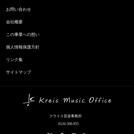
お問い合わせ
会社概要
この事業への想い
個人情報保護方針
リンク集
サイトマップ
クライス音楽事務所
0120-500-955
X
Facebook
Instagram
RSS