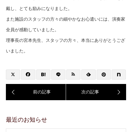
戴し、とても励みになりました。
また施設のスタッフの方々の細やかなお心遣いには、演奏家
全員が感動していました。
理事長の宮本先生、スタッフの方々、本当にありがとうござ
いました。
最近のお知らせ