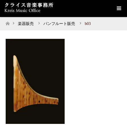
楽器販売
パンフルート販売
b03
ホーム