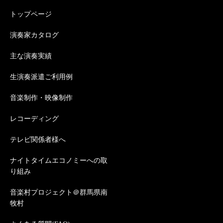
トップページ
演奏家カタログ
主な演奏実績
生演奏派遣ご利用例
音楽制作・映像制作
レコーディング
テレビ関係者様へ
ナイトタイムエコノミーへの取
り組み
音楽村プロジェクト＠群馬県南
牧村