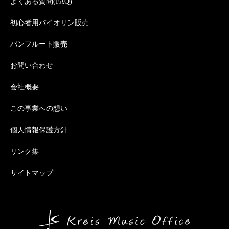
よくある質問(FAQ)
初心者用バイオリン販売
パンフルート販売
お問い合わせ
会社概要
この事業への想い
個人情報保護方針
リンク集
サイトマップ