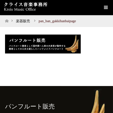
楽器販売
pan_ban_gakkihanbaipage
ホーム
パンフルート販売