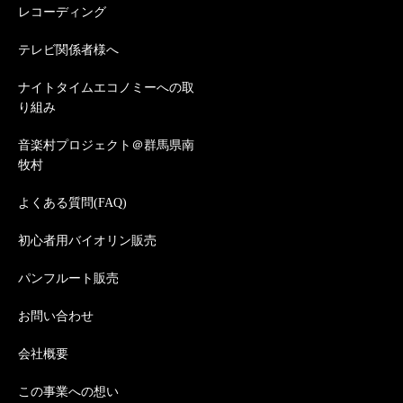
レコーディング
テレビ関係者様へ
ナイトタイムエコノミーへの取
り組み
音楽村プロジェクト＠群馬県南
牧村
よくある質問(FAQ)
初心者用バイオリン販売
パンフルート販売
お問い合わせ
会社概要
この事業への想い