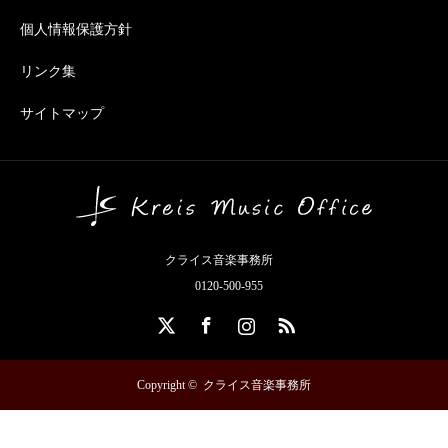
個人情報保護方針
リンク集
サイトマップ
クライス音楽事務所
0120-500-955
X
Facebook
Instagram
RSS
Copyright ©
クライス音楽事務所