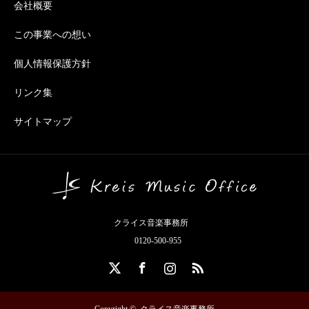
会社概要
この事業への想い
個人情報保護方針
リンク集
サイトマップ
クライス音楽事務所
0120-500-955
X
Facebook
Instagram
RSS
Copyright ©
クライス音楽事務所