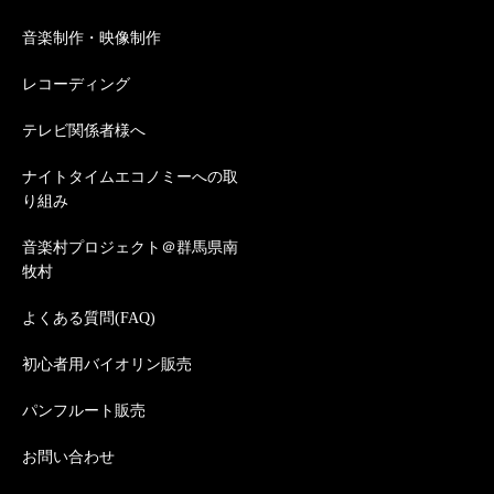
音楽制作・映像制作
レコーディング
テレビ関係者様へ
ナイトタイムエコノミーへの取
り組み
音楽村プロジェクト＠群馬県南
牧村
よくある質問(FAQ)
初心者用バイオリン販売
パンフルート販売
お問い合わせ