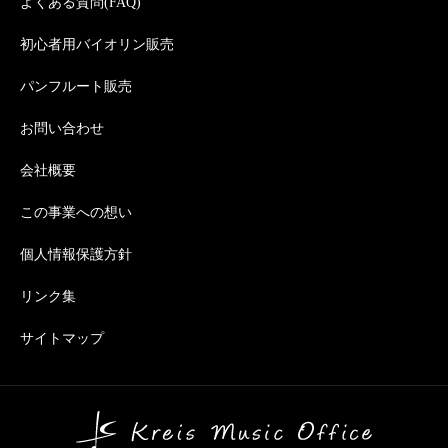
よくある質問(FAQ)
初心者用バイオリン販売
パンフルート販売
お問い合わせ
会社概要
この事業への想い
個人情報保護方針
リンク集
サイトマップ