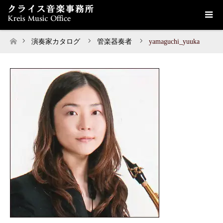
演奏家カタログ
管楽器奏者
yamaguchi_yuuka
ホーム