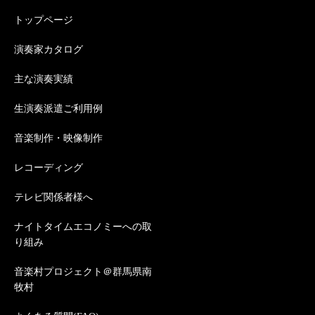
トップページ
演奏家カタログ
主な演奏実績
生演奏派遣ご利用例
音楽制作・映像制作
レコーディング
テレビ関係者様へ
ナイトタイムエコノミーへの取
り組み
音楽村プロジェクト＠群馬県南
牧村