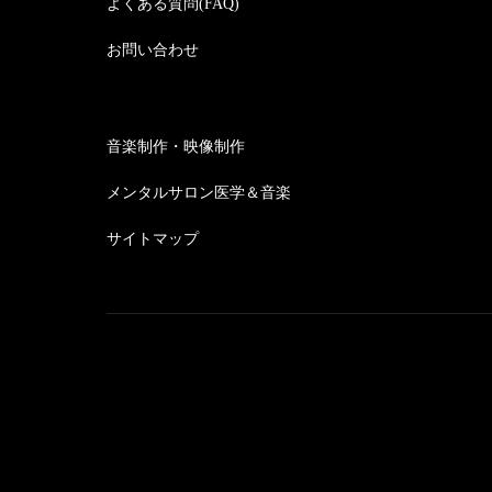
よくある質問(FAQ)
お問い合わせ
音楽制作・映像制作
メンタルサロン医学＆音楽
サイトマップ