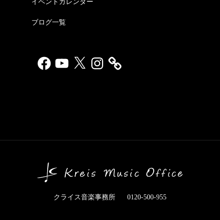
イベントカレンダー
ブログ一覧
Facebook
YouTube
X
Instagram
クライス音楽事務所
0120-500-955