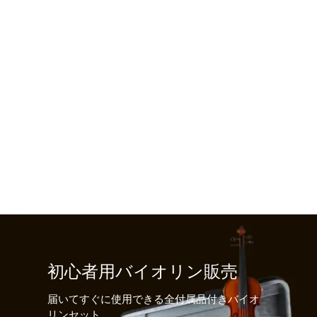
初心者用バイオリン販売
届いてすぐに使用できる全付属品付きバイオ
リンセット