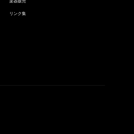
楽器販売
リンク集