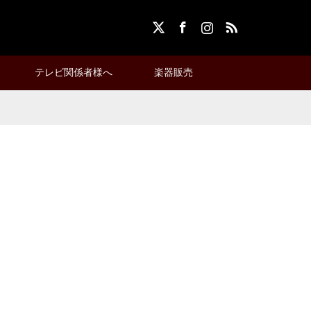
X
Facebook
Instagram
RSS
テレビ関係者様へ
楽器販売