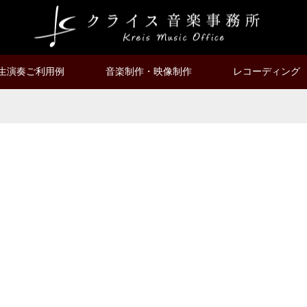
生演奏ご利用例
音楽制作・映像制作
レコーディング