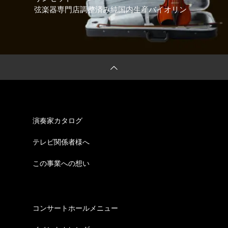
弦楽器専門店調整済み純国内生産バイオリン
演奏家カタログ
テレビ関係者様へ
この事業への想い
コンサートホールメニュー