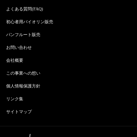
よくある質問(FAQ)
初心者用バイオリン販売
パンフルート販売
お問い合わせ
会社概要
この事業への想い
個人情報保護方針
リンク集
サイトマップ