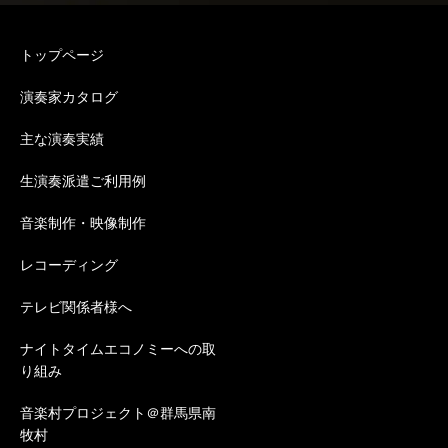
トップページ
演奏家カタログ
主な演奏実績
生演奏派遣ご利用例
音楽制作・映像制作
レコーディング
テレビ関係者様へ
ナイトタイムエコノミーへの取
り組み
音楽村プロジェクト＠群馬県南
牧村